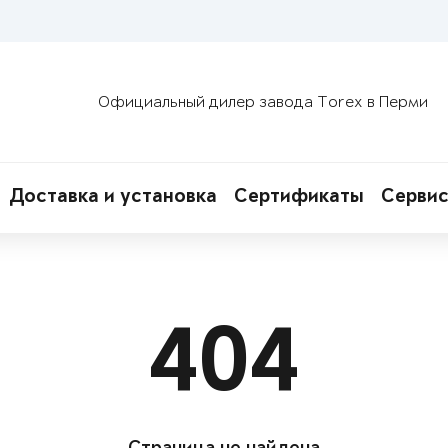
Официальный дилер завода Torex в Перми
Доставка и установка
Сертификаты
Сервис
404