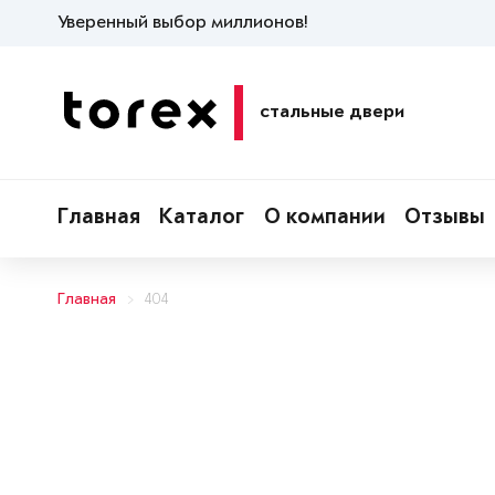
Уверенный выбор миллионов!
стальные двери
Главная
Каталог
О компании
Отзывы
Главная
404