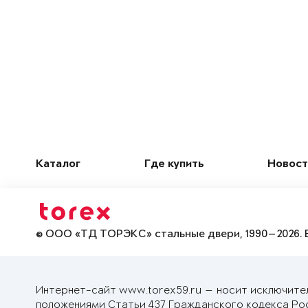
Каталог
Где купить
Новост
© ООО «ТД ТОРЭКС» стальные двери, 1990—2026. 
Интернет-сайт www.torex59.ru — носит исключите
положениями Статьи 437 Гражданского кодекса Ро