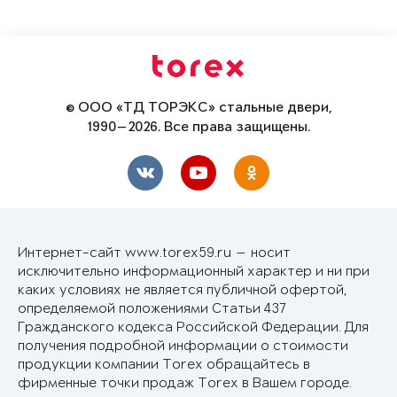
© ООО «ТД ТОРЭКС» стальные двери,
1990—2026. Все права защищены.
Интернет-сайт www.torex59.ru — носит
исключительно информационный характер и ни при
каких условиях не является публичной офертой,
определяемой положениями Статьи 437
Гражданского кодекса Российской Федерации. Для
получения подробной информации о стоимости
продукции компании Torex обращайтесь в
фирменные точки продаж Torex в Вашем городе.