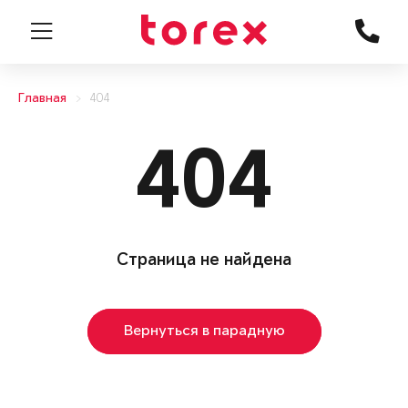
Главная
404
404
Страница не найдена
Вернуться в парадную