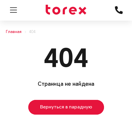
Главная
404
404
Страница не найдена
Вернуться в парадную