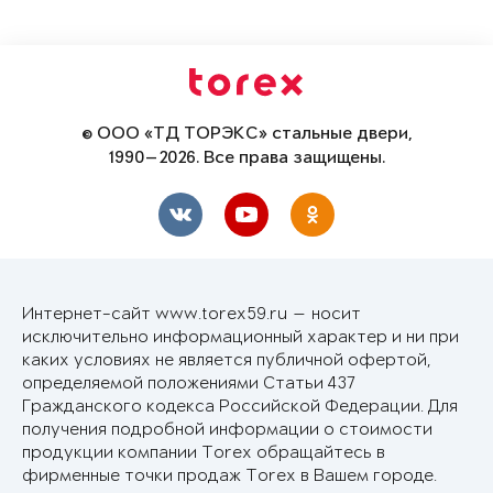
© ООО «ТД ТОРЭКС» стальные двери,
1990—2026. Все права защищены.
Интернет-сайт www.torex59.ru — носит
исключительно информационный характер и ни при
каких условиях не является публичной офертой,
определяемой положениями Статьи 437
Гражданского кодекса Российской Федерации. Для
получения подробной информации о стоимости
продукции компании Torex обращайтесь в
фирменные точки продаж Torex в Вашем городе.