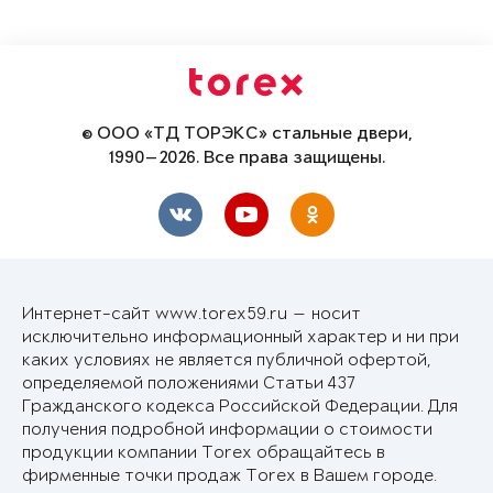
© ООО «ТД ТОРЭКС» стальные двери,
1990—2026. Все права защищены.
Интернет-сайт www.torex59.ru — носит
исключительно информационный характер и ни при
каких условиях не является публичной офертой,
определяемой положениями Статьи 437
Гражданского кодекса Российской Федерации. Для
получения подробной информации о стоимости
продукции компании Torex обращайтесь в
фирменные точки продаж Torex в Вашем городе.