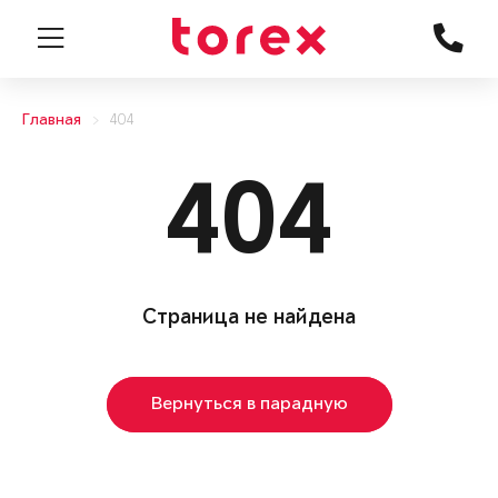
Главная
404
404
Страница не найдена
Вернуться в парадную