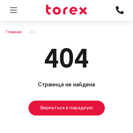
Главная
404
404
Страница не найдена
Вернуться в парадную