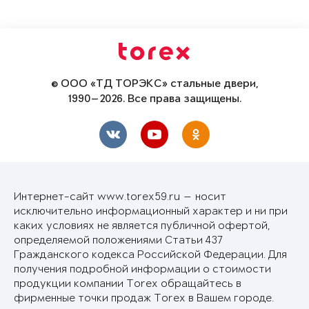
© ООО «ТД ТОРЭКС» стальные двери,
1990—2026. Все права защищены.
Интернет-сайт www.torex59.ru — носит
исключительно информационный характер и ни при
каких условиях не является публичной офертой,
определяемой положениями Статьи 437
Гражданского кодекса Российской Федерации. Для
получения подробной информации о стоимости
продукции компании Torex обращайтесь в
фирменные точки продаж Torex в Вашем городе.