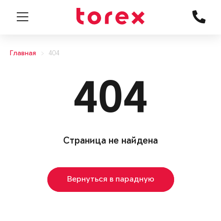
Главная
404
404
Страница не найдена
Вернуться в парадную