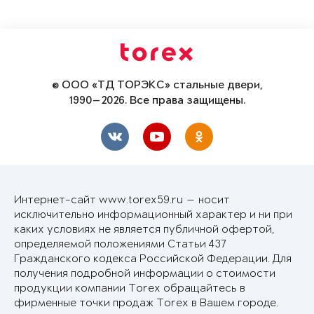
© ООО «ТД ТОРЭКС» стальные двери,
1990—2026. Все права защищены.
Интернет-сайт www.torex59.ru — носит
исключительно информационный характер и ни при
каких условиях не является публичной офертой,
определяемой положениями Статьи 437
Гражданского кодекса Российской Федерации. Для
получения подробной информации о стоимости
продукции компании Torex обращайтесь в
фирменные точки продаж Torex в Вашем городе.