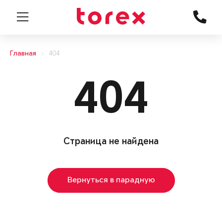
Главная
404
404
Страница не найдена
Вернуться в парадную