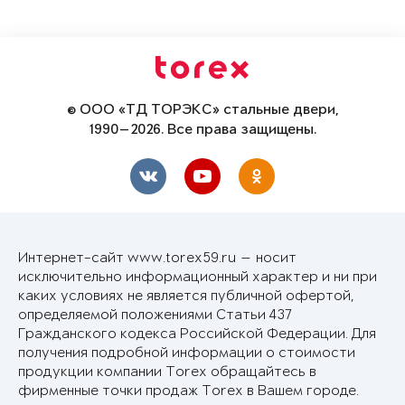
© ООО «ТД ТОРЭКС» стальные двери,
1990—2026. Все права защищены.
Интернет-сайт www.torex59.ru — носит
исключительно информационный характер и ни при
каких условиях не является публичной офертой,
определяемой положениями Статьи 437
Гражданского кодекса Российской Федерации. Для
получения подробной информации о стоимости
продукции компании Torex обращайтесь в
фирменные точки продаж Torex в Вашем городе.