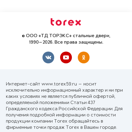
© ООО «ТД ТОРЭКС» стальные двери,
1990—2026. Все права защищены.
Интернет-сайт www.torex59.ru — носит
исключительно информационный характер и ни при
каких условиях не является публичной офертой,
определяемой положениями Статьи 437
Гражданского кодекса Российской Федерации. Для
получения подробной информации о стоимости
продукции компании Torex обращайтесь в
фирменные точки продаж Torex в Вашем городе.