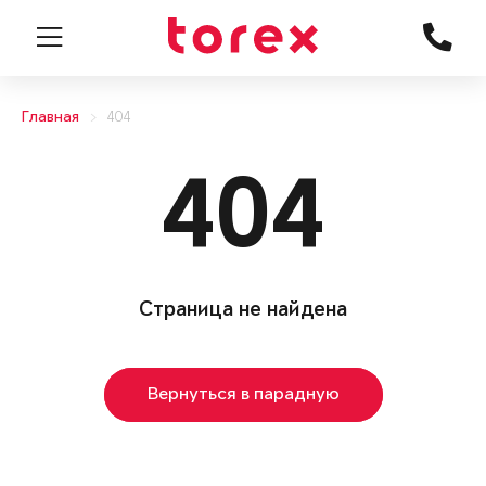
Главная
404
404
Страница не найдена
Вернуться в парадную