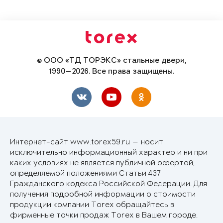
© ООО «ТД ТОРЭКС» стальные двери,
1990—2026. Все права защищены.
Интернет-сайт www.torex59.ru — носит
исключительно информационный характер и ни при
каких условиях не является публичной офертой,
определяемой положениями Статьи 437
Гражданского кодекса Российской Федерации. Для
получения подробной информации о стоимости
продукции компании Torex обращайтесь в
фирменные точки продаж Torex в Вашем городе.