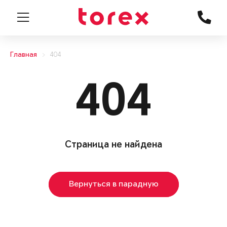
Главная
404
404
Страница не найдена
Вернуться в парадную