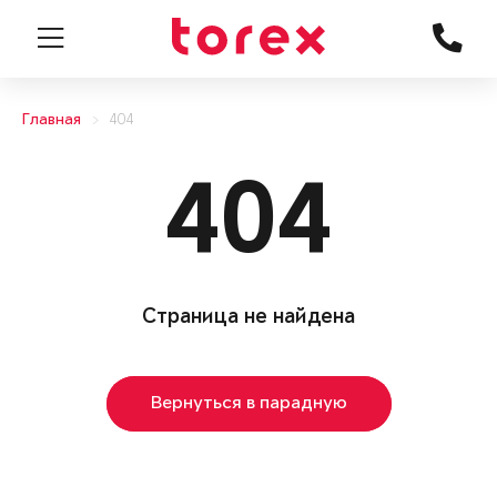
Главная
404
404
Страница не найдена
Вернуться в парадную