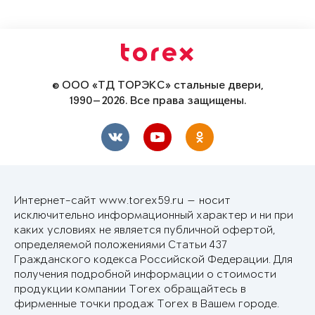
© ООО «ТД ТОРЭКС» стальные двери,
1990—2026. Все права защищены.
Интернет-сайт www.torex59.ru — носит
исключительно информационный характер и ни при
каких условиях не является публичной офертой,
определяемой положениями Статьи 437
Гражданского кодекса Российской Федерации. Для
получения подробной информации о стоимости
продукции компании Torex обращайтесь в
фирменные точки продаж Torex в Вашем городе.