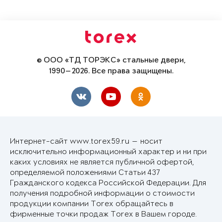
© ООО «ТД ТОРЭКС» стальные двери,
1990—2026. Все права защищены.
Интернет-сайт www.torex59.ru — носит
исключительно информационный характер и ни при
каких условиях не является публичной офертой,
определяемой положениями Статьи 437
Гражданского кодекса Российской Федерации. Для
получения подробной информации о стоимости
продукции компании Torex обращайтесь в
фирменные точки продаж Torex в Вашем городе.