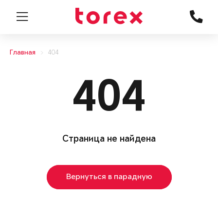
Главная
404
404
Страница не найдена
Вернуться в парадную