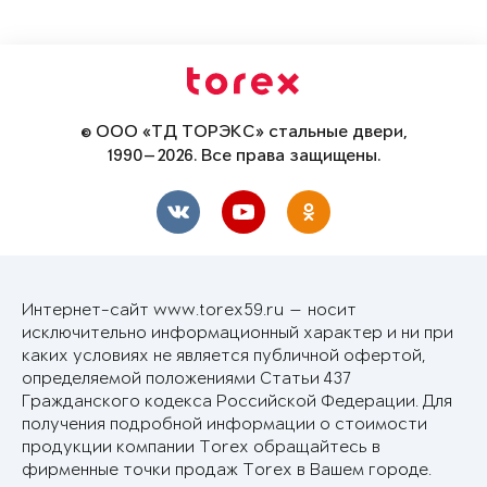
© ООО «ТД ТОРЭКС» стальные двери,
1990—2026. Все права защищены.
Интернет-сайт www.torex59.ru — носит
исключительно информационный характер и ни при
каких условиях не является публичной офертой,
определяемой положениями Статьи 437
Гражданского кодекса Российской Федерации. Для
получения подробной информации о стоимости
продукции компании Torex обращайтесь в
фирменные точки продаж Torex в Вашем городе.