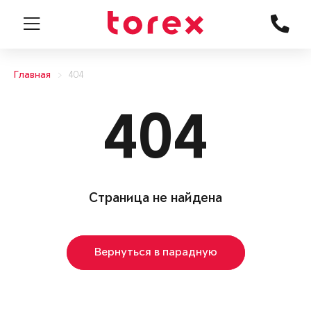
Главная
404
404
Страница не найдена
Вернуться в парадную