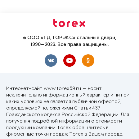
© ООО «ТД ТОРЭКС» стальные двери,
1990—2026. Все права защищены.
Интернет-сайт www.torex59.ru — носит
исключительно информационный характер и ни при
каких условиях не является публичной офертой,
определяемой положениями Статьи 437
Гражданского кодекса Российской Федерации. Для
получения подробной информации о стоимости
продукции компании Torex обращайтесь в
фирменные точки продаж Torex в Вашем городе.