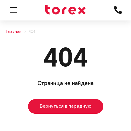
Главная
404
404
Страница не найдена
Вернуться в парадную