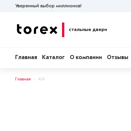
Уверенный выбор миллионов!
стальные двери
Главная
Каталог
О компании
Отзывы
Главная
404