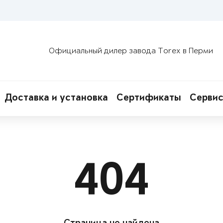
Официальный дилер завода Torex в Перми
Доставка и установка
Сертификаты
Сервис
404