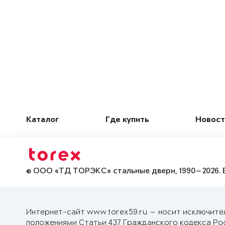
Каталог
Где купить
Новост
© ООО «ТД ТОРЭКС» стальные двери, 1990—2026. 
Интернет-сайт www.torex59.ru — носит исключите
положениями Статьи 437 Гражданского кодекса Ро