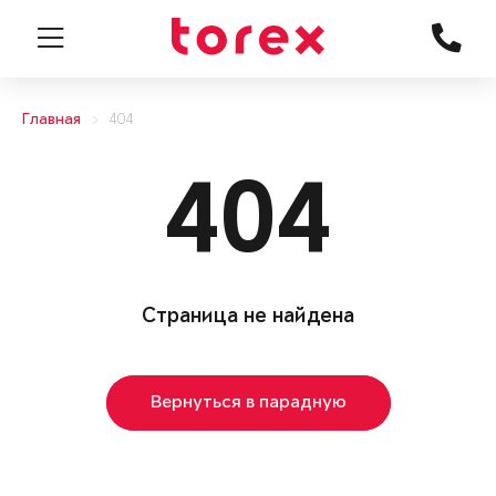
Главная
404
404
Страница не найдена
Вернуться в парадную