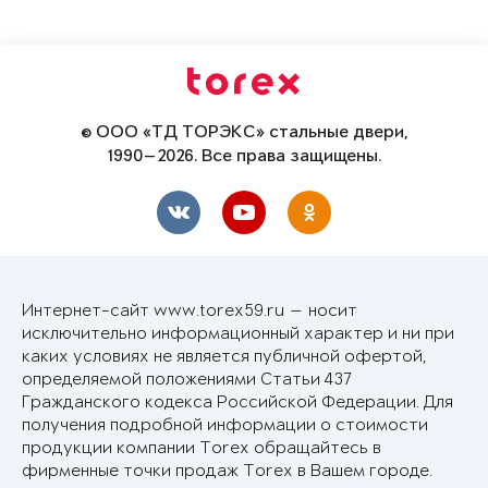
© ООО «ТД ТОРЭКС» стальные двери,
1990—2026. Все права защищены.
Интернет-сайт www.torex59.ru — носит
исключительно информационный характер и ни при
каких условиях не является публичной офертой,
определяемой положениями Статьи 437
Гражданского кодекса Российской Федерации. Для
получения подробной информации о стоимости
продукции компании Torex обращайтесь в
фирменные точки продаж Torex в Вашем городе.