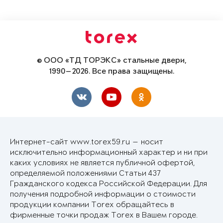
© ООО «ТД ТОРЭКС» стальные двери,
1990—2026. Все права защищены.
Интернет-сайт www.torex59.ru — носит
исключительно информационный характер и ни при
каких условиях не является публичной офертой,
определяемой положениями Статьи 437
Гражданского кодекса Российской Федерации. Для
получения подробной информации о стоимости
продукции компании Torex обращайтесь в
фирменные точки продаж Torex в Вашем городе.