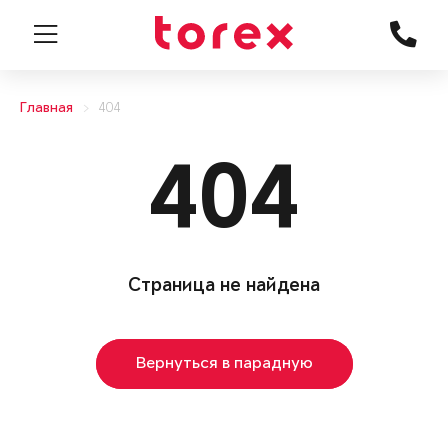
Главная
404
404
Страница не найдена
Вернуться в парадную