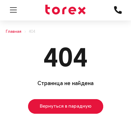
Главная
404
404
Страница не найдена
Вернуться в парадную