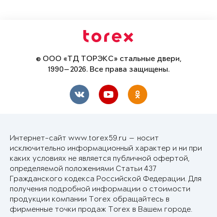
© ООО «ТД ТОРЭКС» стальные двери,
1990—2026. Все права защищены.
Интернет-сайт www.torex59.ru — носит
исключительно информационный характер и ни при
каких условиях не является публичной офертой,
определяемой положениями Статьи 437
Гражданского кодекса Российской Федерации. Для
получения подробной информации о стоимости
продукции компании Torex обращайтесь в
фирменные точки продаж Torex в Вашем городе.