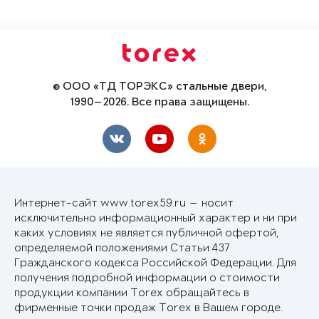
© ООО «ТД ТОРЭКС» стальные двери,
1990—2026. Все права защищены.
Интернет-сайт www.torex59.ru — носит
исключительно информационный характер и ни при
каких условиях не является публичной офертой,
определяемой положениями Статьи 437
Гражданского кодекса Российской Федерации. Для
получения подробной информации о стоимости
продукции компании Torex обращайтесь в
фирменные точки продаж Torex в Вашем городе.