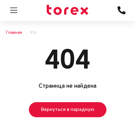
Главная
404
404
Страница не найдена
Вернуться в парадную