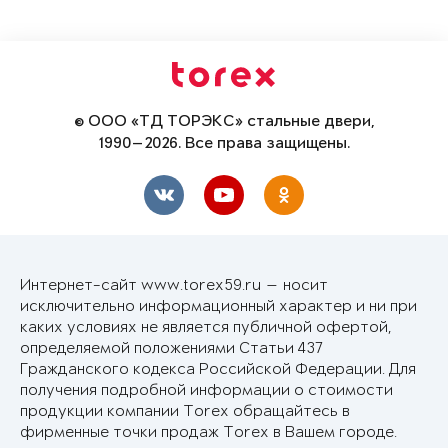
© ООО «ТД ТОРЭКС» стальные двери,
1990—2026. Все права защищены.
Интернет-сайт www.torex59.ru — носит
исключительно информационный характер и ни при
каких условиях не является публичной офертой,
определяемой положениями Статьи 437
Гражданского кодекса Российской Федерации. Для
получения подробной информации о стоимости
продукции компании Torex обращайтесь в
фирменные точки продаж Torex в Вашем городе.