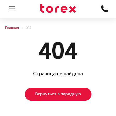
Главная
404
404
Страница не найдена
Вернуться в парадную