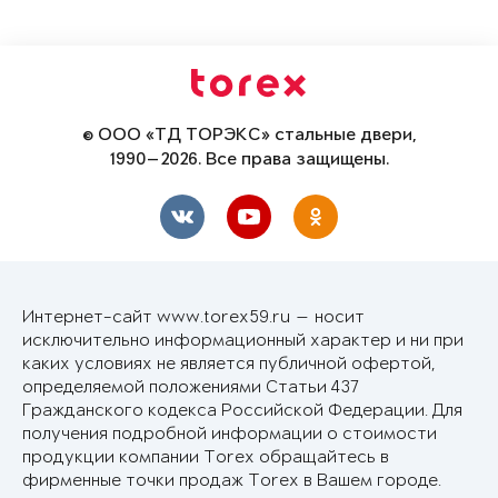
© ООО «ТД ТОРЭКС» стальные двери,
1990—2026. Все права защищены.
Интернет-сайт www.torex59.ru — носит
исключительно информационный характер и ни при
каких условиях не является публичной офертой,
определяемой положениями Статьи 437
Гражданского кодекса Российской Федерации. Для
получения подробной информации о стоимости
продукции компании Torex обращайтесь в
фирменные точки продаж Torex в Вашем городе.