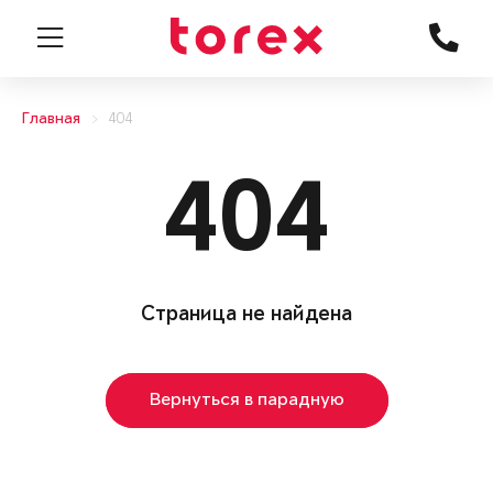
Главная
404
404
Страница не найдена
Вернуться в парадную