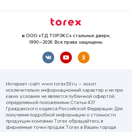
© ООО «ТД ТОРЭКС» стальные двери,
1990—2026. Все права защищены.
Интернет-сайт www.torex59.ru — носит
исключительно информационный характер и ни при
каких условиях не является публичной офертой,
определяемой положениями Статьи 437
Гражданского кодекса Российской Федерации. Для
получения подробной информации о стоимости
продукции компании Torex обращайтесь в
фирменные точки продаж Torex в Вашем городе.