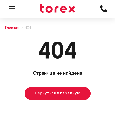
Главная
404
404
Страница не найдена
Вернуться в парадную