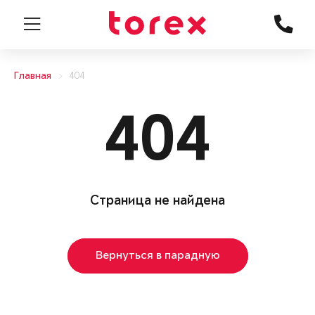
Главная
404
404
Страница не найдена
Вернуться в парадную