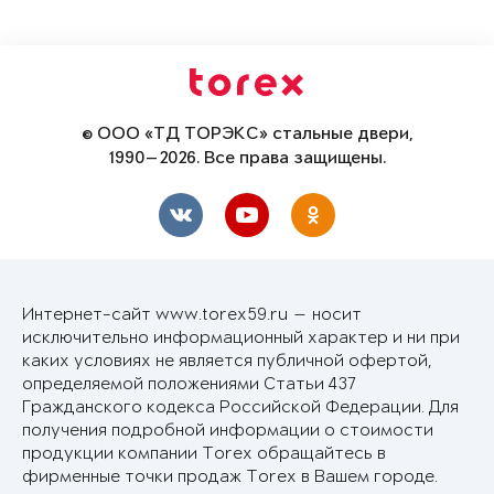
© ООО «ТД ТОРЭКС» стальные двери,
1990—2026. Все права защищены.
Интернет-сайт www.torex59.ru — носит
исключительно информационный характер и ни при
каких условиях не является публичной офертой,
определяемой положениями Статьи 437
Гражданского кодекса Российской Федерации. Для
получения подробной информации о стоимости
продукции компании Torex обращайтесь в
фирменные точки продаж Torex в Вашем городе.