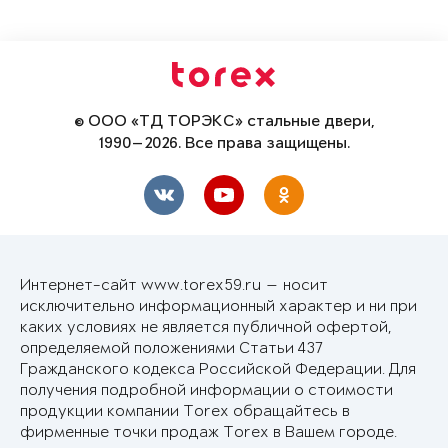
© ООО «ТД ТОРЭКС» стальные двери,
1990—2026. Все права защищены.
Интернет-сайт www.torex59.ru — носит
исключительно информационный характер и ни при
каких условиях не является публичной офертой,
определяемой положениями Статьи 437
Гражданского кодекса Российской Федерации. Для
получения подробной информации о стоимости
продукции компании Torex обращайтесь в
фирменные точки продаж Torex в Вашем городе.