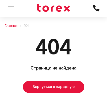
Главная
404
404
Страница не найдена
Вернуться в парадную