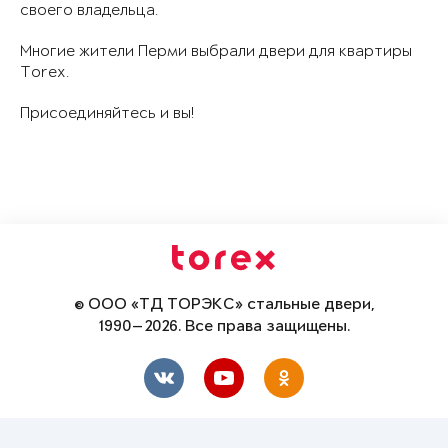
своего владельца.
Многие жители Перми выбрали двери для квартиры
Torex.
Присоединяйтесь и вы!
© ООО «ТД ТОРЭКС» стальные двери,
1990—2026. Все права защищены.