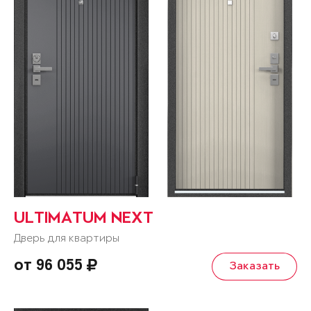
ULTIMATUM NEXT
Дверь для квартиры
от 96 055
Заказать