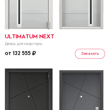
ULTIMATUM NEXT
Дверь для квартиры
от 132 555
Заказать