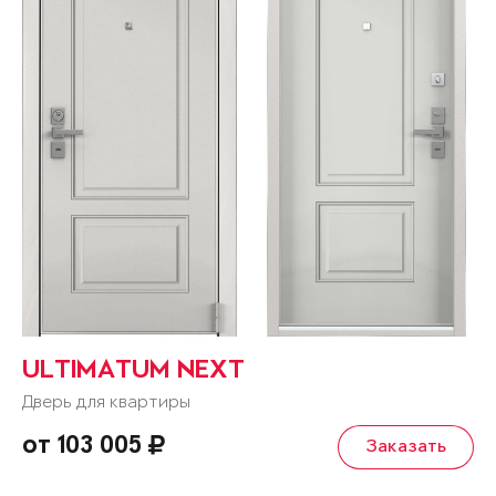
ULTIMATUM NEXT
Дверь для квартиры
от 103 005
Заказать