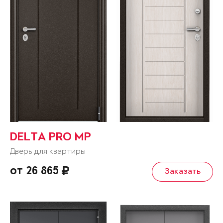
DELTA PRO MP
Дверь для квартиры
от 26 865
Заказать