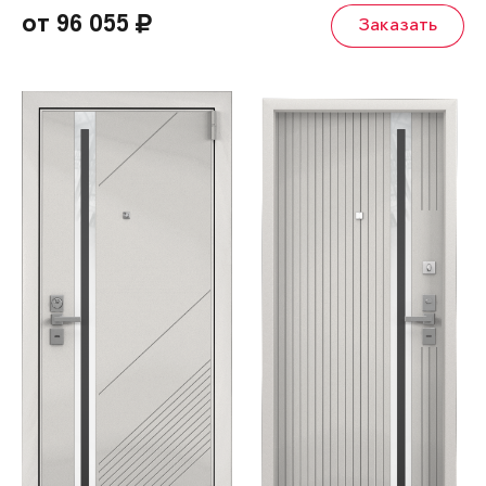
от 96 055
Заказать