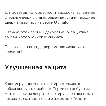
Для эстетов, которые любят высококачественные
стильные вещи, лучшим решением станут входные
двери в квартиру из серии Ultimatum.
Отличие этой серии – декоративно-защитные
панели, которые можно снимать.
Теперь внешний вид двери можно менять как
перчатки!
Улучшенная защита
К примеру, для многоквартирных домов в
неблагополучных районах Перми потребуются
металлические двери в квартиру с повышенными
показателями прочности и взломостойкости.