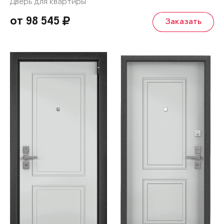
Дверь для квартиры
от 98 545
Заказать