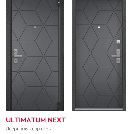
ULTIMATUM NEXT
Дверь для квартиры