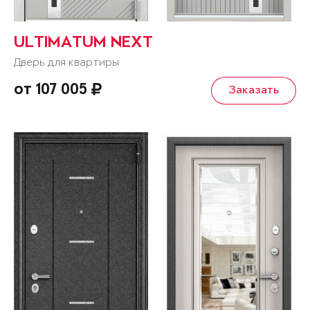
ULTIMATUM NEXT
Дверь для квартиры
от 107 005
Заказать