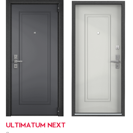
ULTIMATUM NEXT