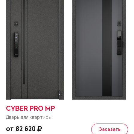
CYBER PRO MP
Дверь для квартиры
от 82 620
Заказать