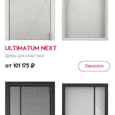
ULTIMATUM NEXT
Дверь для квартиры
от 101 175
Заказать