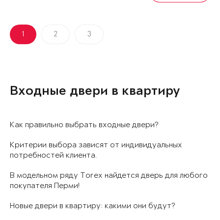
1
2
3
Входные двери в квартиру
Как правильно выбрать входные двери?
Критерии выбора зависят от индивидуальных
потребностей клиента.
В модельном ряду Torex найдется дверь для любого
покупателя Перми!
Новые двери в квартиру: какими они будут?