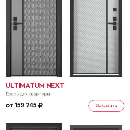
ULTIMATUM NEXT
Дверь для квартиры
от 159 245
Заказать