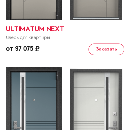
ULTIMATUM NEXT
Дверь для квартиры
от 97 075
Заказать