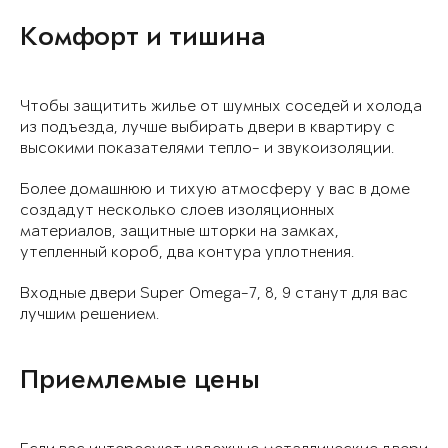
Комфорт и тишина
Чтобы защитить жилье от шумных соседей и холода
из подъезда, лучше выбирать двери в квартиру с
высокими показателями тепло- и звукоизоляции.
Более домашнюю и тихую атмосферу у вас в доме
создадут несколько слоев изоляционных
материалов, защитные шторки на замках,
утепленный короб, два контура уплотнения.
Входные двери Super Omega-7, 8, 9 станут для вас
лучшим решением.
Приемлемые цены