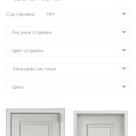
Нет
Сортировка
Рисунок отделки
Цвет отделки
Замковая система
Цена