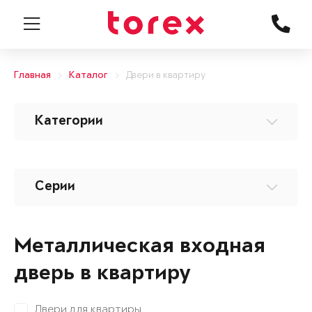
Главная
Каталог
Двери в квартиру
Категории
Серии
Металлическая входная
дверь в квартиру
Двери для квартиры