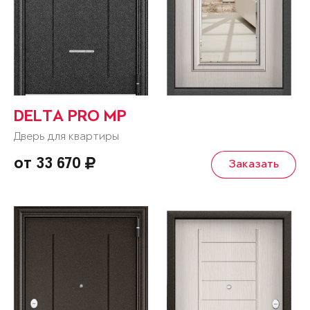
DELTA PRO MP
Дверь для квартиры
от 33 670
Заказать