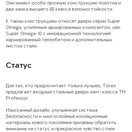
Они имеют особо прочную конструкцию полотна и
два замка высшего (4) класса взломостойкости.
К таким конструкциям относят двери серии Super
Omega, усиленные армированным композитом, или
Super Omega-10 с инновационной технологией
«армированный теплобетон» и дополнительным
листом стали.
Статус
Для тех, кто предпочитает только лучшее, Torex
предлагает входные стальные двери элит-класса TM
Professor.
Изысканный дизайн, улучшенная система
безопасности и многослойные изоляционные
материалы нового поколения призваны обратить
внимание на статус и прекрасное чувство стиля