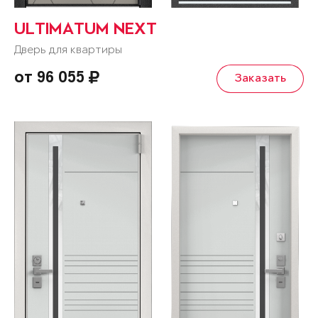
ULTIMATUM NEXT
Дверь для квартиры
от 96 055
Заказать