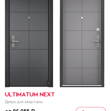
ULTIMATUM NEXT
Дверь для квартиры