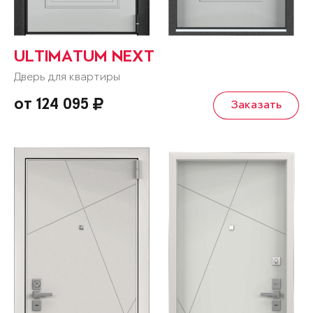
ULTIMATUM NEXT
Дверь для квартиры
от 124 095
Заказать