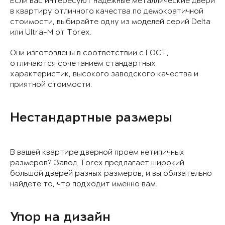
Если вас интересуют надежные металлические двери
в квартиру отличного качества по демократичной
стоимости, выбирайте одну из моделей серий Delta
или Ultra-M от Torex.
Они изготовлены в соответствии с ГОСТ,
отличаются сочетанием стандартных
характеристик, высокого заводского качества и
приятной стоимости.
Нестандартные размеры
В вашей квартире дверной проем нетипичных
размеров? Завод Torex предлагает широкий
большой дверей разных размеров, и вы обязательно
найдете то, что подходит именно вам.
Упор на дизайн