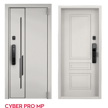
CYBER PRO MP