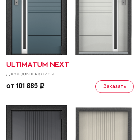
ULTIMATUM NEXT
Дверь для квартиры
от 101 885
Заказать