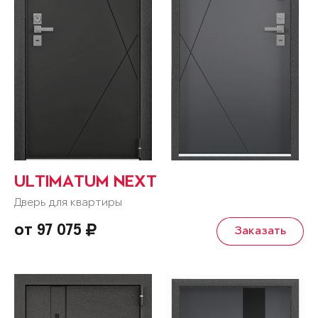
ULTIMATUM NEXT
Дверь для квартиры
от 97 075
Заказать