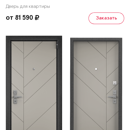
Дверь для квартиры
от 81 590
Заказать