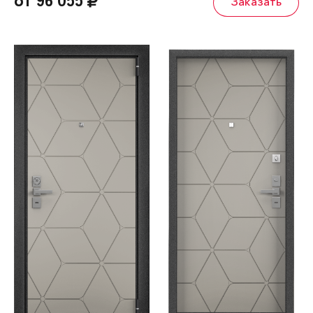
от 96 055
Заказать