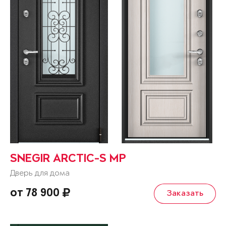
SNEGIR ARCTIC-S MP
Дверь для дома
от 78 900
Заказать