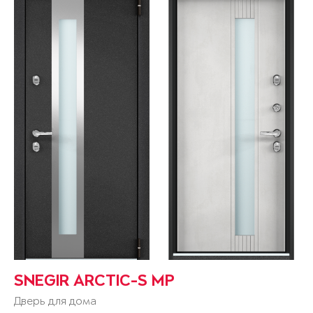
SNEGIR ARCTIC-S MP
Дверь для дома