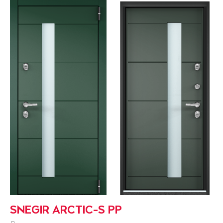
SNEGIR ARCTIC-S PP