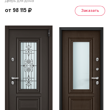
Дверь для дома
от 98 115
Заказать