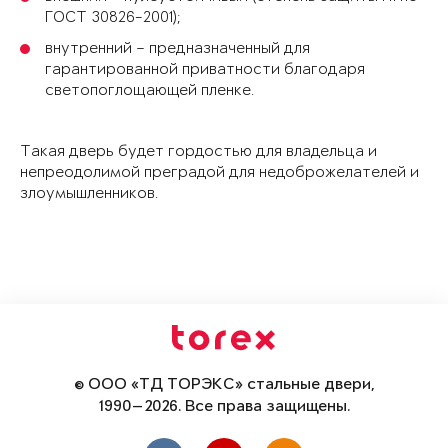
ГОСТ 30826-2001);
внутренний – предназначенный для
гарантированной приватности благодаря
светопоглощающей пленке.
Такая дверь будет гордостью для владельца и
непреодолимой преградой для недоброжелателей и
злоумышленников.
© ООО «ТД ТОРЭКС» стальные двери,
1990—2026. Все права защищены.