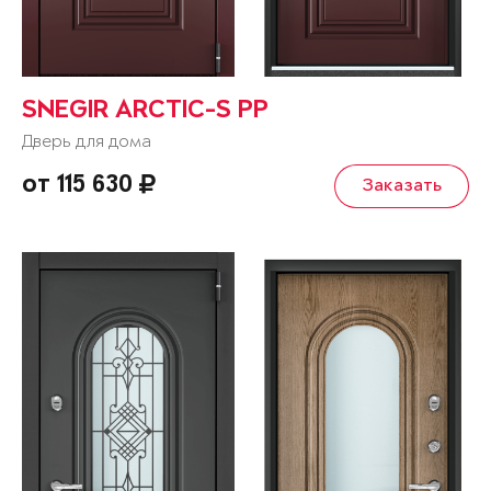
SNEGIR ARCTIC-S PP
Дверь для дома
от 115 630
Заказать