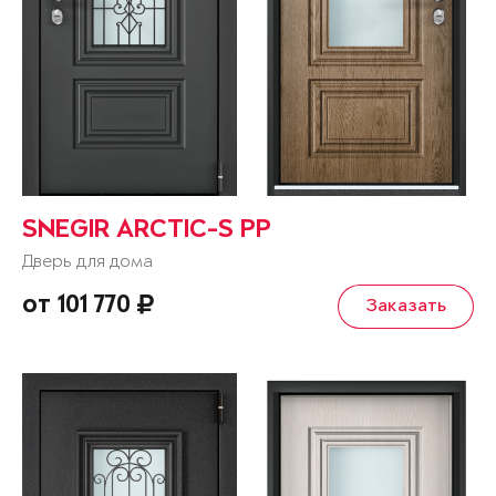
SNEGIR ARCTIC-S PP
Дверь для дома
от 101 770
Заказать