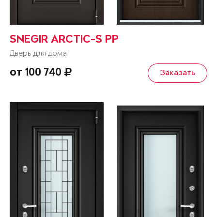
SNEGIR ARCTIC-S PP
Дверь для дома
от 100 740
Заказать