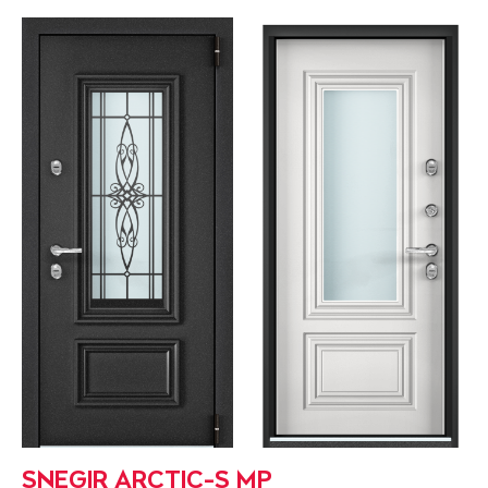
SNEGIR ARCTIC-S MP