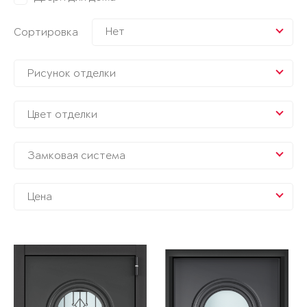
Нет
Сортировка
Рисунок отделки
Цвет отделки
Замковая система
Цена