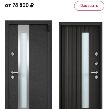
от 78 800
Заказать