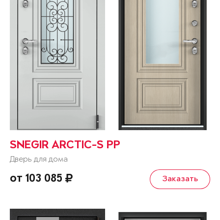
SNEGIR ARCTIC-S PP
Дверь для дома
от 103 085
Заказать