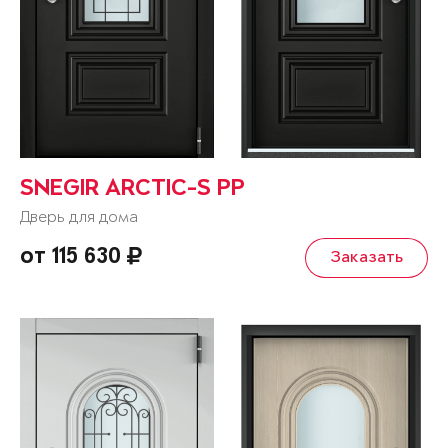
SNEGIR ARCTIC-S PP
Дверь для дома
от 115 630
Заказать