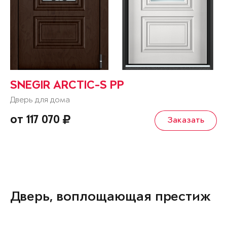
SNEGIR ARCTIC-S PP
Дверь для дома
от 117 070
Заказать
Дверь, воплощающая престиж