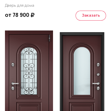
Дверь для дома
от 78 900
Заказать