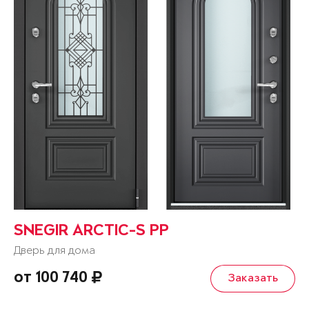
SNEGIR ARCTIC-S PP
Дверь для дома
от 100 740
Заказать