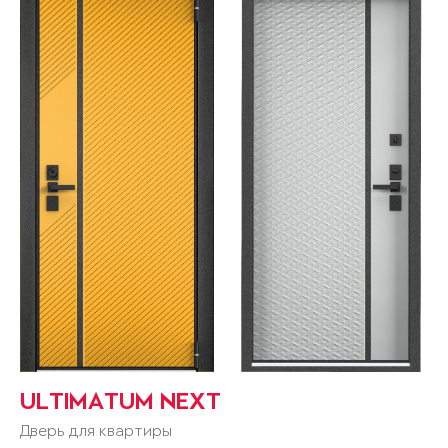
ULTIMATUM NEXT
Дверь для квартиры