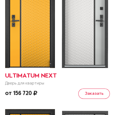
ULTIMATUM NEXT
Дверь для квартиры
от 156 720
Заказать