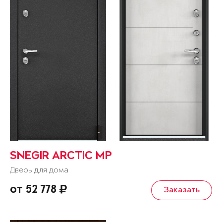
SNEGIR ARCTIC MP
Дверь для дома
от 52 778
Заказать