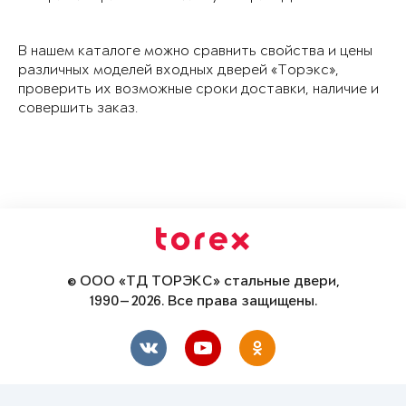
В нашем каталоге можно сравнить свойства и цены
различных моделей входных дверей «Торэкс»,
проверить их возможные сроки доставки, наличие и
совершить заказ.
© ООО «ТД ТОРЭКС» стальные двери,
1990—2026. Все права защищены.