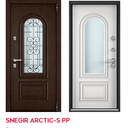
SNEGIR ARCTIC-S PP