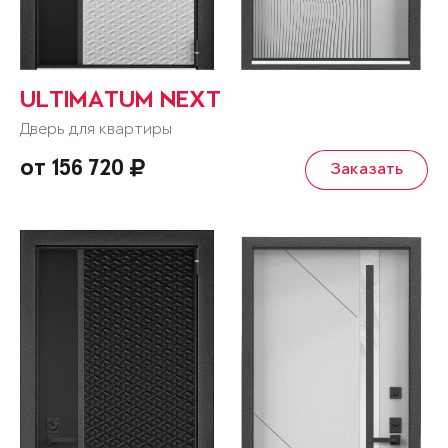
ULTIMATUM NEXT
Дверь для квартиры
от 156 720
Заказать