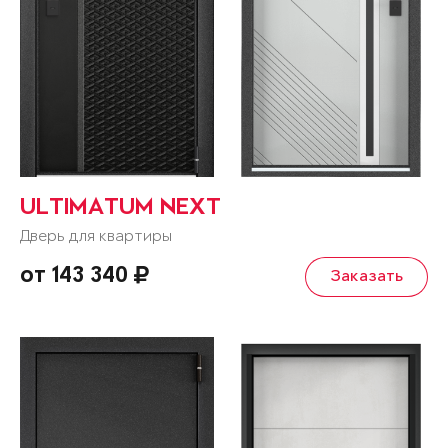
ULTIMATUM NEXT
Дверь для квартиры
от 143 340
Заказать