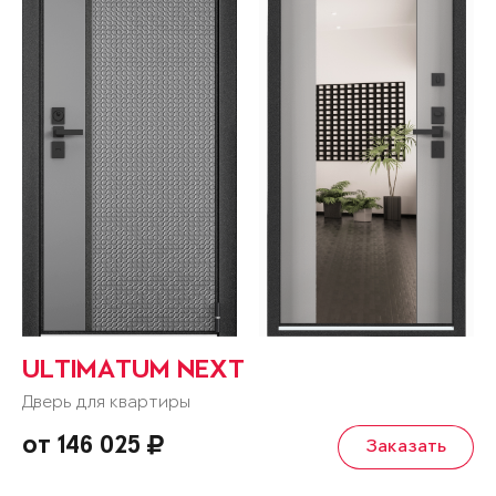
ULTIMATUM NEXT
Дверь для квартиры
от 146 025
Заказать