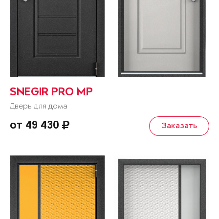
SNEGIR PRO MP
Дверь для дома
от 49 430
Заказать