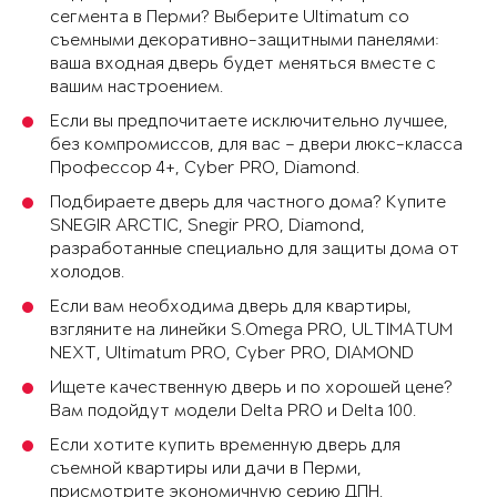
сегмента в Перми? Выберите Ultimatum со
съемными декоративно-защитными панелями:
ваша входная дверь будет меняться вместе с
вашим настроением.
Если вы предпочитаете исключительно лучшее,
без компромиссов, для вас – двери люкс-класса
Профессор 4+, Cyber PRO, Diamond.
Подбираете дверь для частного дома? Купите
SNEGIR ARCTIC, Snegir PRO, Diamond,
разработанные специально для защиты дома от
холодов.
Если вам необходима дверь для квартиры,
взгляните на линейки S.Omega PRO, ULTIMATUM
NEXT, Ultimatum PRO, Cyber PRO, DIAMOND
Ищете качественную дверь и по хорошей цене?
Вам подойдут модели Delta PRO и Delta 100.
Если хотите купить временную дверь для
съемной квартиры или дачи в Перми,
присмотрите экономичную серию ДПН.