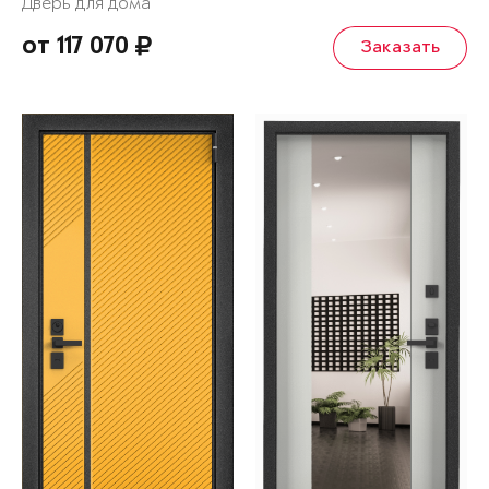
Дверь для дома
от 117 070
Заказать