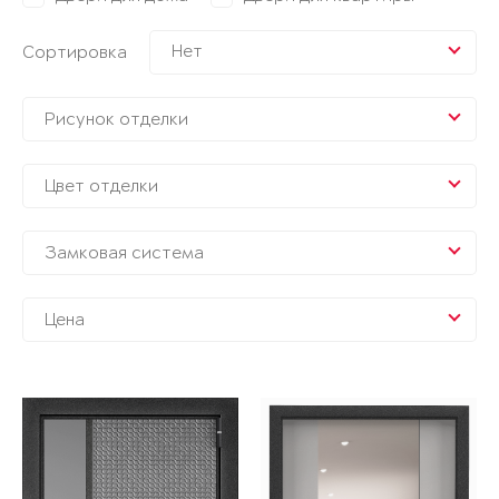
Нет
Сортировка
Рисунок отделки
Цвет отделки
Замковая система
Цена