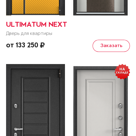
ULTIMATUM NEXT
Дверь для квартиры
от 133 250
Заказать