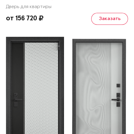
Дверь для квартиры
от 156 720
Заказать