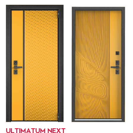
ULTIMATUM NEXT