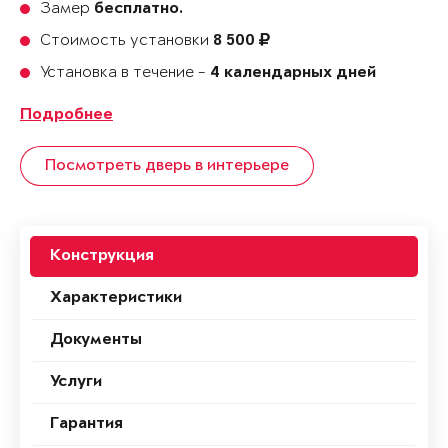
Замер
бесплатно.
Стоимость установки
8 500
Установка в течение -
4 календарных дней
Подробнее
Посмотреть дверь в интерьере
Конструкция
Характеристики
Документы
Услуги
Гарантия