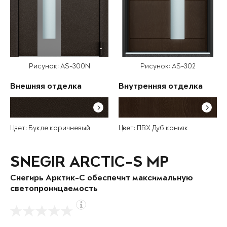
Рисунок: AS-300N
Рисунок: AS-302
Внешняя отделка
Внутренняя отделка
Цвет: Букле коричневый
Цвет: ПВХ Дуб коньяк
SNEGIR ARCTIC-S MP
Снегирь Арктик-С обеспечит максимальную
светопроницаемость