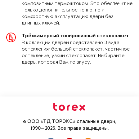
композитным термоштоком. Это обеспечит не
только дополнительное тепло, но и
комфортную эксплуатацию двери без
длинных ключей.
Трёхкамерный тонированный стеклопакет
В коллекции дверей представлено 3 вида
остекления: большой стеклопакет, частичное
остекление, узкий стеклопакет. Выбирайте
дверь, которая Вам по вкусу.
© ООО «ТД ТОРЭКС» стальные двери,
1990—2026. Все права защищены.