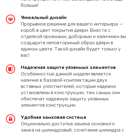
больше!
Уникальный дизайн
Прорывное решение для вашего интерьера —
короб в цвет покрытия двери. Вместе с
отделкой проемами, доборами и наличники вы
создадите неповторимый образ двери в
едином цвете. Такой дизайн будет только у
вас!
Надежная защита уязвимых элементов
Особенностью данной модели является
наличие в базовой комплектации двух
вставных уплотнителей, которые надежно
установлены в конструкции, тем самым они
обеспечат надежную защиту уязвимых
элементов конструкции.
Удобная замковая система
Опционально доступна замена основного
замка на цилиндровый, сочетание цилиндра с