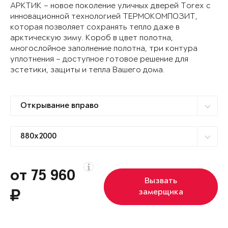
АРКТИК – новое поколение уличных дверей Torex с
инновационной технологией ТЕРМОКОМПОЗИТ,
которая позволяет сохранять тепло даже в
арктическую зиму. Короб в цвет полотна,
многослойное заполнение полотна, три контура
уплотнения – доступное готовое решение для
эстетики, защиты и тепла Вашего дома.
от 75 960
Вызвать
замерщика