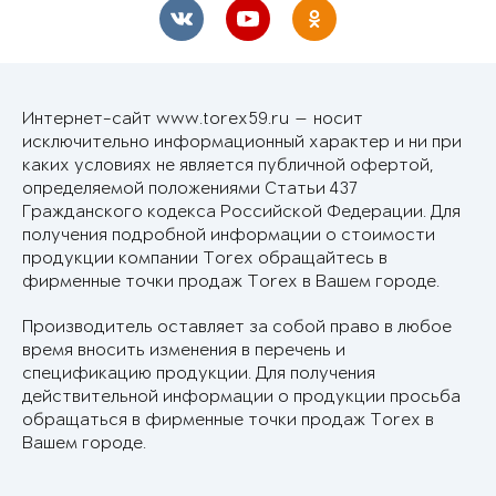
Интернет-сайт www.torex59.ru — носит
исключительно информационный характер и ни при
каких условиях не является публичной офертой,
определяемой положениями Статьи 437
Гражданского кодекса Российской Федерации. Для
получения подробной информации о стоимости
продукции компании Torex обращайтесь в
фирменные точки продаж Torex в Вашем городе.
Производитель оставляет за собой право в любое
время вносить изменения в перечень и
спецификацию продукции. Для получения
действительной информации о продукции просьба
обращаться в фирменные точки продаж Torex в
Вашем городе.