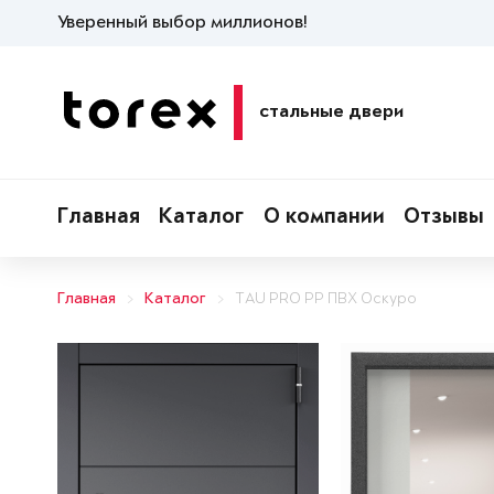
Уверенный выбор миллионов!
стальные двери
Главная
Каталог
О компании
Отзывы
Главная
Каталог
TAU PRO PP ПВХ Оскуро