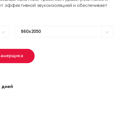
ет эффективной звукоизоляцией и обеспечивает
замерщика
 дней