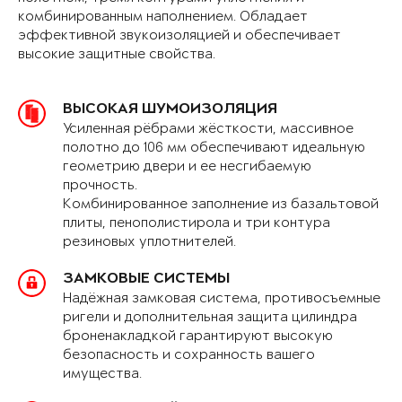
комбинированным наполнением. Обладает
эффективной звукоизоляцией и обеспечивает
высокие защитные свойства.
ВЫСОКАЯ ШУМОИЗОЛЯЦИЯ
Усиленная рёбрами жёсткости, массивное
полотно до 106 мм обеспечивают идеальную
геометрию двери и ее несгибаемую
прочность.
Комбинированное заполнение из базальтовой
плиты, пенополистирола и три контура
резиновых уплотнителей.
ЗАМКОВЫЕ СИСТЕМЫ
Надёжная замковая система, противосъемные
ригели и дополнительная защита цилиндра
броненакладкой гарантируют высокую
безопасность и сохранность вашего
имущества.