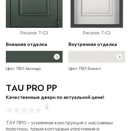
Рисунок: T-C3
Рисунок: T-C3
Внешняя отделка
Внутренняя отделка
Цвет: ПВХ Авокадо
Цвет: ПВХ Бьянко
TAU PRO PP
Качественные двери по актуальной цене!
ТАУ ПРО – усиленная конструкция с массивным
полотном, тремя контурами уплотнения и