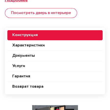
Подробнее
Посмотреть дверь в интерьере
Конструкция
Характеристики
Документы
Услуги
Гарантия
Возврат товара