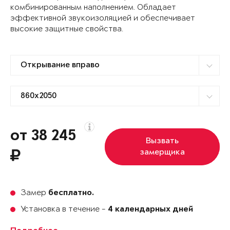
комбинированным наполнением. Обладает
эффективной звукоизоляцией и обеспечивает
высокие защитные свойства.
от 38 245
Вызвать
замерщика
Замер
бесплатно.
Установка в течение -
4 календарных дней