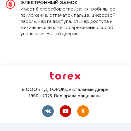
ЭЛЕКТРОННЫЙ ЗАМОК
Имеет 6 способов открывания: мобильное
приложение, отпечаток пальца, цифровой
пароль, карта доступа, стикер доступа и
механический ключ. Современный способ
управления Вашей дверью.
© ООО «ТД ТОРЭКС» стальные двери,
1990—2026. Все права защищены.