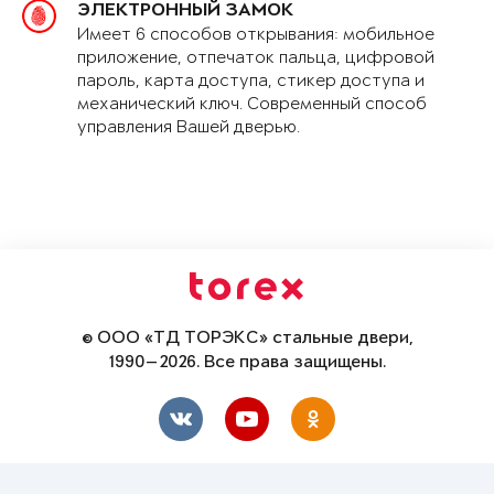
ЭЛЕКТРОННЫЙ ЗАМОК
Имеет 6 способов открывания: мобильное
приложение, отпечаток пальца, цифровой
пароль, карта доступа, стикер доступа и
механический ключ. Современный способ
управления Вашей дверью.
© ООО «ТД ТОРЭКС» стальные двери,
1990—2026. Все права защищены.