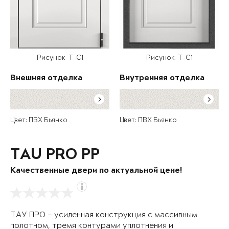
Рисунок: T-C1
Рисунок: T-C1
Внешняя отделка
Внутренняя отделка
Цвет: ПВХ Бьянко
Цвет: ПВХ Бьянко
TAU PRO PP
Качественные двери по актуальной цене!
ТАУ ПРО – усиленная конструкция с массивным
полотном, тремя контурами уплотнения и