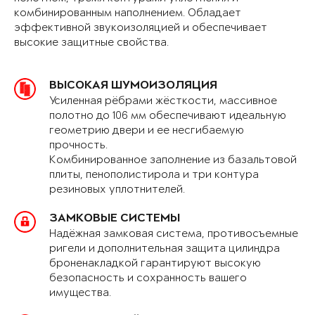
комбинированным наполнением. Обладает
эффективной звукоизоляцией и обеспечивает
высокие защитные свойства.
ВЫСОКАЯ ШУМОИЗОЛЯЦИЯ
Усиленная рёбрами жёсткости, массивное
полотно до 106 мм обеспечивают идеальную
геометрию двери и ее несгибаемую
прочность.
Комбинированное заполнение из базальтовой
плиты, пенополистирола и три контура
резиновых уплотнителей.
ЗАМКОВЫЕ СИСТЕМЫ
Надёжная замковая система, противосъемные
ригели и дополнительная защита цилиндра
броненакладкой гарантируют высокую
безопасность и сохранность вашего
имущества.