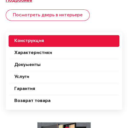
Подробнее
Посмотреть дверь в интерьере
Конструкция
Характеристики
Документы
Услуги
Гарантия
Возврат товара