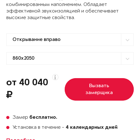
комбинированным наполнением. Обладает
эффективной звукоизоляцией и обеспечивает
высокие защитные свойства.
от 40 040
Вызвать
замерщика
Замер
бесплатно.
Установка в течение -
4 календарных дней