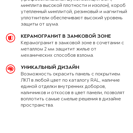
минплита высокой плотности и изолон), короб
утепленный минплитой, резиновый и магнитный
уплотнители обеспечивают высокий уровень
защиты от шума.
КЕРАМОГРАНИТ В ЗАМКОВОЙ ЗОНЕ
Керамогранит в замковой зоне в сочетании с
металлом 2 мм защитит жилье от
механических способов взлома.
УНИКАЛЬНЫЙ ДИЗАЙН
Возможность окрасить панель с покрытием
ЛКП в любой цвет по каталогу RAL, наличие
единой отделки внутренних доборов,
наличников и откосов в цвет панели, позволят
воплотить самые смелые решения в дизайне
пространства.