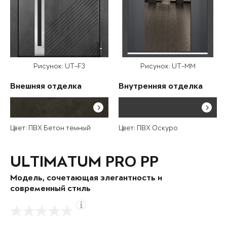
Рисунок: UT-F3
Рисунок: UT-MM
Внешняя отделка
Внутренняя отделка
Цвет: ПВХ Бетон темный
Цвет: ПВХ Оскуро
ULTIMATUM PRO PP
Модель, сочетающая элегантность и
современный стиль