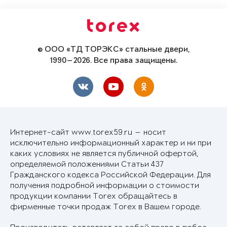
© ООО «ТД ТОРЭКС» стальные двери,
1990—2026. Все права защищены.
Интернет-сайт www.torex59.ru — носит
исключительно информационный характер и ни при
каких условиях не является публичной офертой,
определяемой положениями Статьи 437
Гражданского кодекса Российской Федерации. Для
получения подробной информации о стоимости
продукции компании Torex обращайтесь в
фирменные точки продаж Torex в Вашем городе.