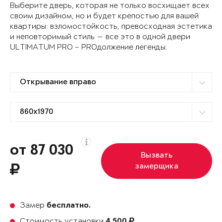
Выберите дверь, которая не только восхищает всех
своим дизайном, но и будет крепостью для вашей
квартиры: взломостойкость, превосходная эстетика
и неповторимый стиль — все это в одной двери
ULTIMATUM PRO – PROдолжение легенды.
от 87 030
Вызвать
замерщика
Замер
бесплатно.
Стоимость установки
4 500