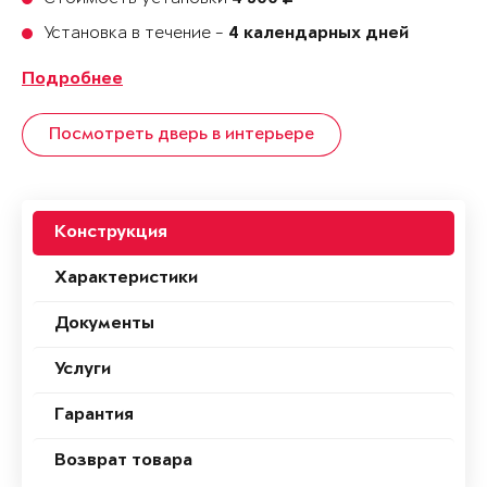
Установка в течение -
4 календарных дней
Подробнее
Посмотреть дверь в интерьере
Конструкция
Характеристики
Документы
Услуги
Гарантия
Возврат товара