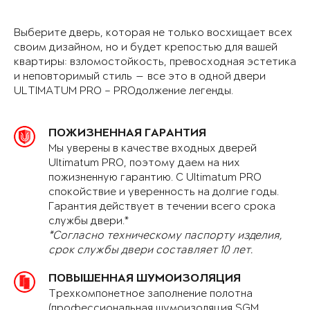
Выберите дверь, которая не только восхищает всех
своим дизайном, но и будет крепостью для вашей
квартиры: взломостойкость, превосходная эстетика
и неповторимый стиль — все это в одной двери
ULTIMATUM PRO – PROдолжение легенды.
ПОЖИЗНЕННАЯ ГАРАНТИЯ
Мы уверены в качестве входных дверей
Ultimatum PRO, поэтому даем на них
пожизненную гарантию. С Ultimatum PRO
спокойствие и уверенность на долгие годы.
Гарантия действует в течении всего срока
службы двери.*
*Согласно техническому паспорту изделия,
срок службы двери составляет 10 лет.
ПОВЫШЕННАЯ ШУМОИЗОЛЯЦИЯ
Трехкомпонетное заполнение полотна
(профессиональная шумоизоляция SGM,