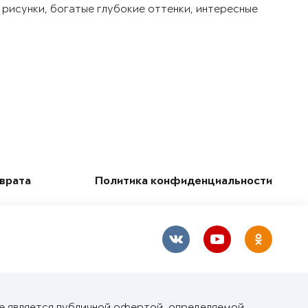
 рисунки, богатые глубокие оттенки, интересные
зврата
Политика конфиденциальности
не является публичной офертой, определяемой