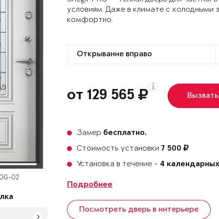
условиям. Даже в климате с холодными 
комфортно.
от 129 565
Вызвать
Замер
бесплатно.
Стоимость установки
7 500
Установка в течение -
4 календарных
60G-02
Подробнее
лка
Посмотреть дверь в интерьере