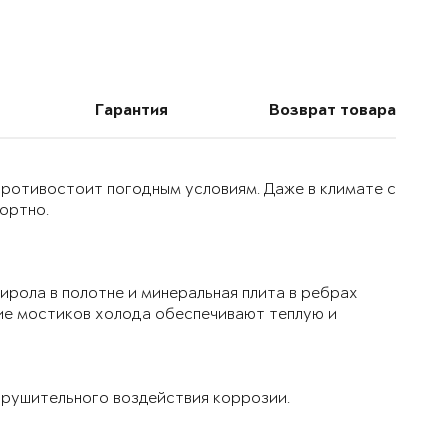
Гарантия
Возврат товара
 противостоит погодным условиям. Даже в климате с
ортно.
ирола в полотне и минеральная плита в ребрах
ие мостиков холода обеспечивают теплую и
рушительного воздействия коррозии.