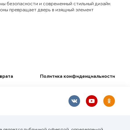
мы безопасности и современный стильный дизайн.
ороны превращает дверь в изящный элемент
зврата
Политика конфиденциальности
не является публичной офертой, определяемой