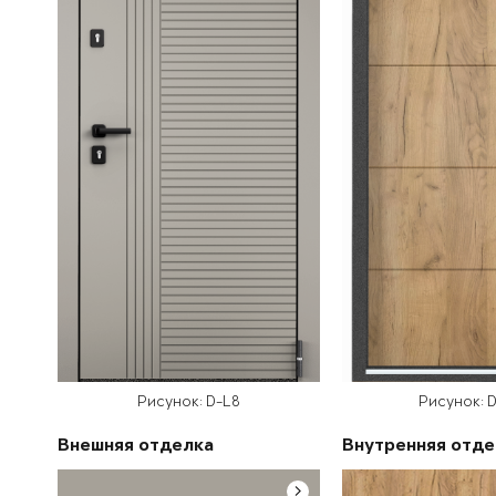
Рисунок: D-L8
Рисунок: D
Внешняя отделка
Внутренняя отде