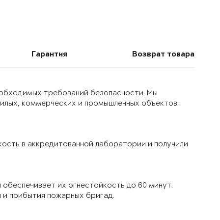
Гарантия
Возврат товара
еобходимых требований безопасности. Мы
жилых, коммерческих и промышленных объектов.
кость в аккредитованной лаборатории и получили
обеспечивает их огнестойкость до 60 минут.
я и прибытия пожарных бригад.