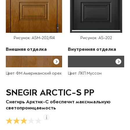
Рисунок: ASM-202/R4
Рисунок: AS-202
Внешняя отделка
Внутренняя отделка
Цвет: ФМ Американский орех
Цвет: ЛКП Муссон
SNEGIR ARCTIC-S PP
Снегирь Арктик-С обеспечит максимальную
светопроницаемость