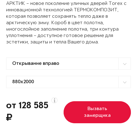
АРКТИК – новое поколение уличных дверей Torex с
инновационной технологией ТЕРМОКОМПОЗИТ,
которая позволяет сохранять тепло даже в
арктическую зиму. Короб в цвет полотна,
многослойное заполнение полотна, три контура
уплотнения – доступное готовое решение для
эстетики, защиты и тепла Вашего дома.
от 128 585
Вызвать
замерщика