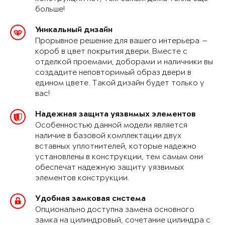
больше!
Уникальный дизайн
Прорывное решение для вашего интерьера —
короб в цвет покрытия двери. Вместе с
отделкой проемами, доборами и наличники вы
создадите неповторимый образ двери в
едином цвете. Такой дизайн будет только у
вас!
Надежная защита уязвимых элементов
Особенностью данной модели является
наличие в базовой комплектации двух
вставных уплотнителей, которые надежно
установлены в конструкции, тем самым они
обеспечат надежную защиту уязвимых
элементов конструкции.
Удобная замковая система
Опционально доступна замена основного
замка на цилиндровый, сочетание цилиндра с