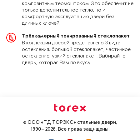
композитным термоштоком. Это обеспечит не
только дополнительное тепло, но и
комфортную эксплуатацию двери без
длинных ключей.
Трёхкамерный тонированный стеклопакет
В коллекции дверей представлено 3 вида
остекления: большой стеклопакет, частичное
остекление, узкий стеклопакет. Выбирайте
дверь, которая Вам по вкусу.
© ООО «ТД ТОРЭКС» стальные двери,
1990—2026. Все права защищены.