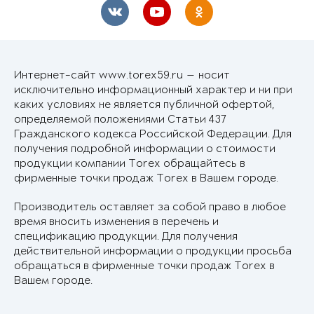
Интернет-сайт www.torex59.ru — носит
исключительно информационный характер и ни при
каких условиях не является публичной офертой,
определяемой положениями Статьи 437
Гражданского кодекса Российской Федерации. Для
получения подробной информации о стоимости
продукции компании Torex обращайтесь в
фирменные точки продаж Torex в Вашем городе.
Производитель оставляет за собой право в любое
время вносить изменения в перечень и
спецификацию продукции. Для получения
действительной информации о продукции просьба
обращаться в фирменные точки продаж Torex в
Вашем городе.