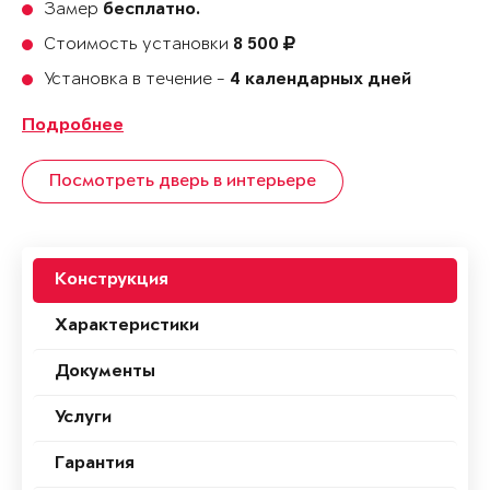
Замер
бесплатно.
Стоимость установки
8 500
Установка в течение -
4 календарных дней
Подробнее
Посмотреть дверь в интерьере
Конструкция
Характеристики
Документы
Услуги
Гарантия