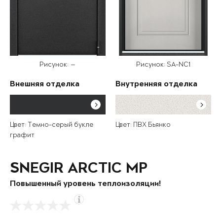
Рисунок: —
Рисунок: SA-NC1
Внешняя отделка
Внутренняя отделка
Цвет: Темно-серый букле
Цвет: ПВХ Бьянко
графит
SNEGIR ARCTIC MP
Повышенный уровень теплоизоляции!