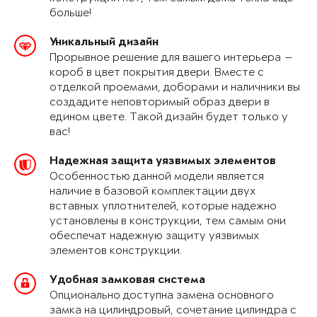
больше!
Уникальный дизайн
Прорывное решение для вашего интерьера —
короб в цвет покрытия двери. Вместе с
отделкой проемами, доборами и наличники вы
создадите неповторимый образ двери в
едином цвете. Такой дизайн будет только у
вас!
Надежная защита уязвимых элементов
Особенностью данной модели является
наличие в базовой комплектации двух
вставных уплотнителей, которые надежно
установлены в конструкции, тем самым они
обеспечат надежную защиту уязвимых
элементов конструкции.
Удобная замковая система
Опционально доступна замена основного
замка на цилиндровый, сочетание цилиндра с