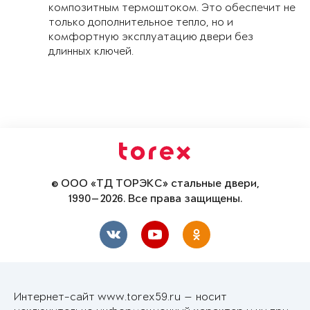
композитным термоштоком. Это обеспечит не
только дополнительное тепло, но и
комфортную эксплуатацию двери без
длинных ключей.
© ООО «ТД ТОРЭКС» стальные двери,
1990—2026. Все права защищены.
Интернет-сайт www.torex59.ru — носит