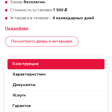
Замер
бесплатно.
Стоимость установки
7 500
Установка в течение -
4 календарных дней
Подробнее
Посмотреть дверь в интерьере
Конструкция
Характеристики
Документы
Услуги
Гарантия