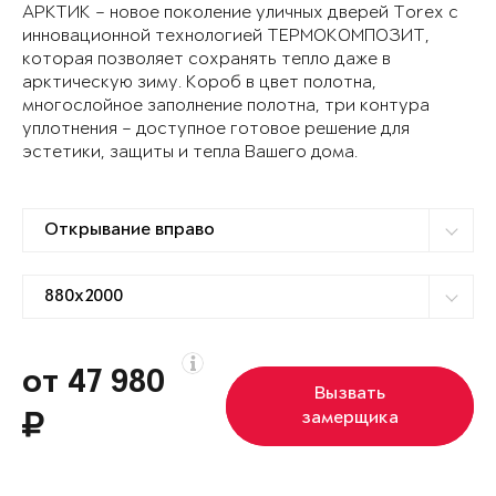
АРКТИК – новое поколение уличных дверей Torex с
инновационной технологией ТЕРМОКОМПОЗИТ,
которая позволяет сохранять тепло даже в
арктическую зиму. Короб в цвет полотна,
многослойное заполнение полотна, три контура
уплотнения – доступное готовое решение для
эстетики, защиты и тепла Вашего дома.
от 47 980
Вызвать
замерщика