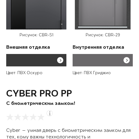
Рисунок: CBR-S1
Рисунок: CBR-29
Внешняя отделка
Внутренняя отделка
Цвет: ПВХ Оскуро
Цвет: ПВХ Гриджио
CYBER PRO PP
С биометрическим замком!
Cyber — умная дверь с биометрическим замком для
тех, кому важны технологичность и