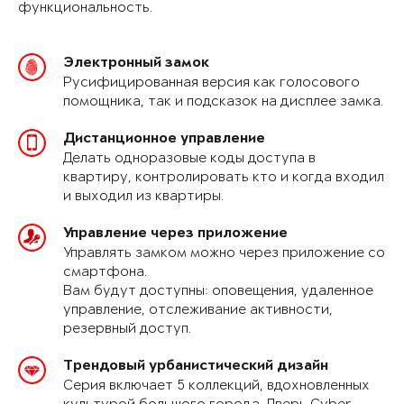
функциональность.
Электронный замок
Русифицированная версия как голосового
помощника, так и подсказок на дисплее замка.
Дистанционное управление
Делать одноразовые коды доступа в
квартиру, контролировать кто и когда входил
и выходил из квартиры.
Управление через приложение
Управлять замком можно через приложение со
смартфона.
Вам будут доступны: оповещения, удаленное
управление, отслеживание активности,
резервный доступ.
Трендовый урбанистический дизайн
Серия включает 5 коллекций, вдохновленных