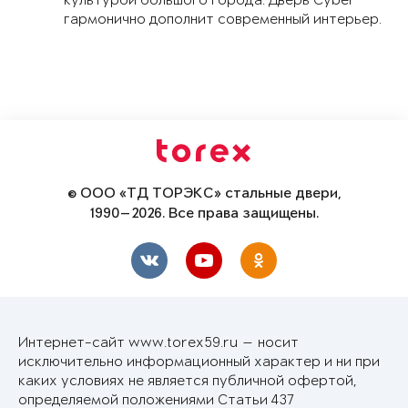
культурой большого города. Дверь Cyber
гармонично дополнит современный интерьер.
© ООО «ТД ТОРЭКС» стальные двери,
1990—2026. Все права защищены.
Интернет-сайт www.torex59.ru — носит
исключительно информационный характер и ни при
каких условиях не является публичной офертой,
определяемой положениями Статьи 437