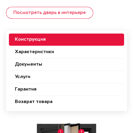
Посмотреть дверь в интерьере
Конструкция
Характеристики
Документы
Услуги
Гарантия
Возврат товара
1
4