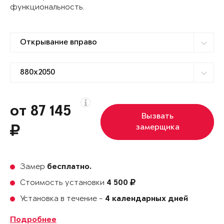
функциональность.
от 87 145
Вызвать
замерщика
Замер
бесплатно.
Стоимость установки
4 500
Установка в течение -
4 календарных дней
Подробнее