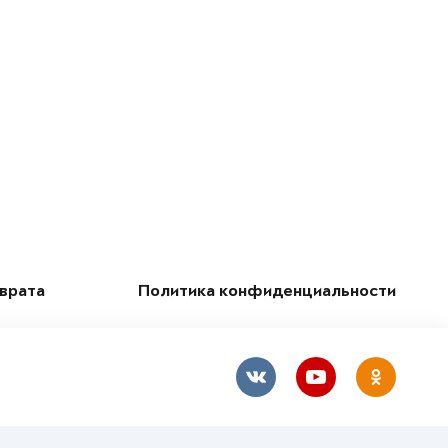
зврата
Политика конфиденциальности