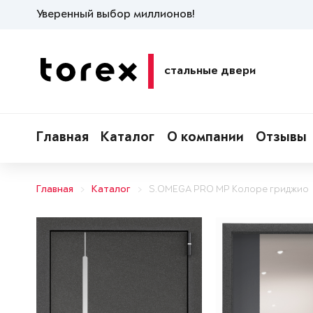
Уверенный выбор миллионов!
стальные двери
Главная
Каталог
О компании
Отзывы
Главная
Каталог
S.OMEGA PRO MP Колоре гриджио