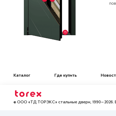
пов
15
Каталог
Где купить
Новост
© ООО «ТД ТОРЭКС» стальные двери, 1990—2026. 