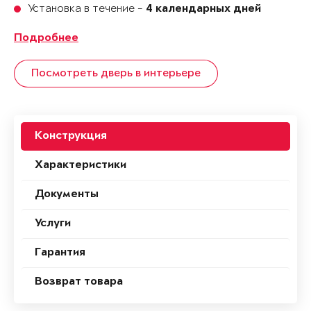
Установка в течение -
4 календарных дней
Подробнее
Посмотреть дверь в интерьере
Конструкция
Характеристики
Документы
Услуги
Гарантия
Возврат товара