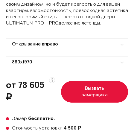
своим дизайном, но и будет крепостью для вашей
квартиры: взломостойкость, превосходная эстетика
и неповторимый стиль — все это в одной двери
ULTIMATUM PRO – PROдолжение легенды.
от 78 605
Вызвать
замерщика
Замер
бесплатно.
Стоимость установки
4 500