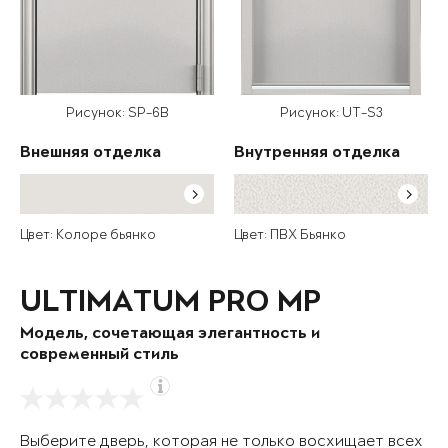
Рисунок: SP-6B
Рисунок: UT-S3
Внешняя отделка
Внутренняя отделка
Цвет: Колоре бьянко
Цвет: ПВХ Бьянко
ULTIMATUM PRO MP
Модель, сочетающая элегантность и
современный стиль
Выберите дверь, которая не только восхищает всех