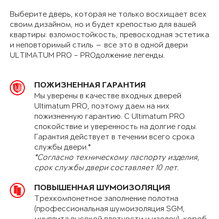
Выберите дверь, которая не только восхищает всех
своим дизайном, но и будет крепостью для вашей
квартиры: взломостойкость, превосходная эстетика
и неповторимый стиль — все это в одной двери
ULTIMATUM PRO – PROдолжение легенды.
ПОЖИЗНЕННАЯ ГАРАНТИЯ
Мы уверены в качестве входных дверей
Ultimatum PRO, поэтому даем на них
пожизненную гарантию. С Ultimatum PRO
спокойствие и уверенность на долгие годы.
Гарантия действует в течении всего срока
службы двери.*
*Согласно техническому паспорту изделия,
срок службы двери составляет 10 лет.
ПОВЫШЕННАЯ ШУМОИЗОЛЯЦИЯ
Трехкомпонетное заполнение полотна
(профессиональная шумоизоляция SGM,