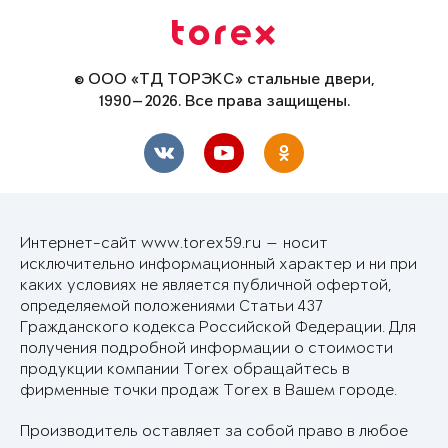
© ООО «ТД ТОРЭКС» стальные двери,
1990—2026. Все права защищены.
Интернет-сайт www.torex59.ru — носит
исключительно информационный характер и ни при
каких условиях не является публичной офертой,
определяемой положениями Статьи 437
Гражданского кодекса Российской Федерации. Для
получения подробной информации о стоимости
продукции компании Torex обращайтесь в
фирменные точки продаж Torex в Вашем городе.
Производитель оставляет за собой право в любое