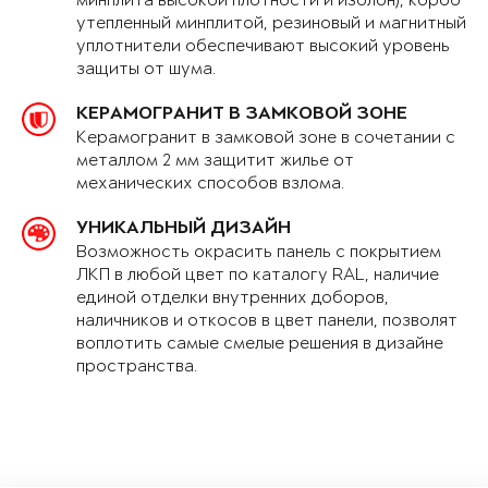
минплита высокой плотности и изолон), короб
утепленный минплитой, резиновый и магнитный
уплотнители обеспечивают высокий уровень
защиты от шума.
КЕРАМОГРАНИТ В ЗАМКОВОЙ ЗОНЕ
Керамогранит в замковой зоне в сочетании с
металлом 2 мм защитит жилье от
механических способов взлома.
УНИКАЛЬНЫЙ ДИЗАЙН
Возможность окрасить панель с покрытием
ЛКП в любой цвет по каталогу RAL, наличие
единой отделки внутренних доборов,
наличников и откосов в цвет панели, позволят
воплотить самые смелые решения в дизайне
пространства.