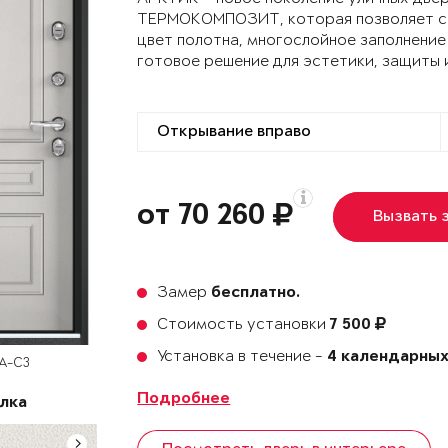
ТЕРМОКОМПОЗИТ, которая позволяет сох
цвет полотна, многослойное заполнение
готовое решение для эстетики, защиты 
от 70 260
Вызвать 
Замер
бесплатно.
Стоимость установки
7 500
Установка в течение -
4 календарных
SA-C3
Подробнее
лка