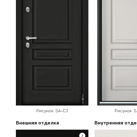
Рисунок: SA-C3
Рисунок: 
Внешняя отделка
Внутренняя отде