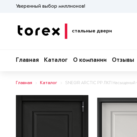
Уверенный выбор миллионов!
стальные двери
Главная
Каталог
О компании
Отзывы
Главная
Каталог
SNEGIR ARCTIC PP ЛКП Насыщеный