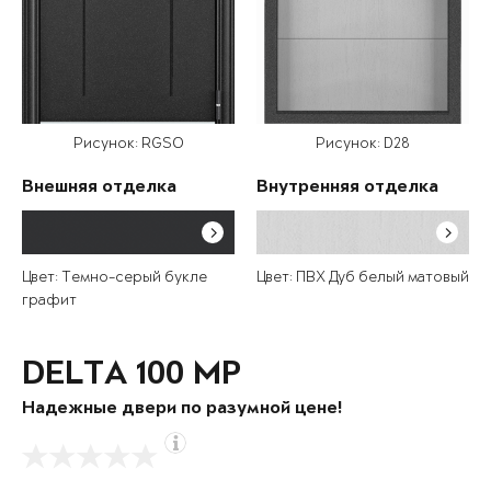
Рисунок: RGSO
Рисунок: D28
Внешняя отделка
Внутренняя отделка
Цвет: Темно-серый букле
Цвет: ПВХ Дуб белый матовый
графит
DELTA 100 MP
Надежные двери по разумной цене!