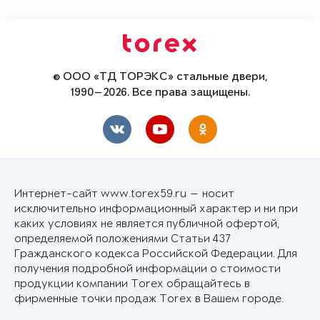
© ООО «ТД ТОРЭКС» стальные двери,
1990—2026. Все права защищены.
Интернет-сайт www.torex59.ru — носит
исключительно информационный характер и ни при
каких условиях не является публичной офертой,
определяемой положениями Статьи 437
Гражданского кодекса Российской Федерации. Для
получения подробной информации о стоимости
продукции компании Torex обращайтесь в
фирменные точки продаж Torex в Вашем городе.