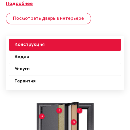
Подробнее
Посмотреть дверь в интерьере
Конструкция
Видео
Услуги
Гарантия
1
4
14
8