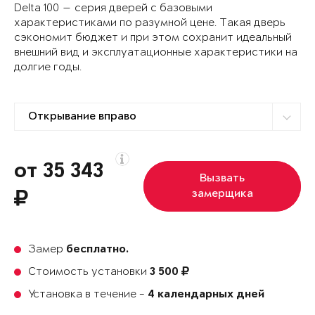
Delta 100 — серия дверей с базовыми
характеристиками по разумной цене. Такая дверь
сэкономит бюджет и при этом сохранит идеальный
внешний вид и эксплуатационные характеристики на
долгие годы.
от 35 343
Вызвать
замерщика
Замер
бесплатно.
Стоимость установки
3 500
Установка в течение -
4 календарных дней