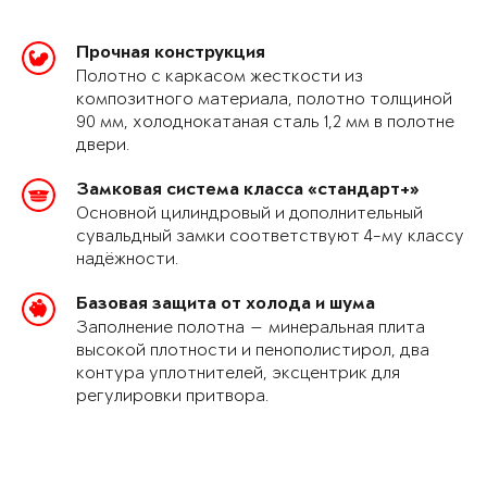
Прочная конструкция
Полотно с каркасом жесткости из
композитного материала, полотно толщиной
90 мм, холоднокатаная сталь 1,2 мм в полотне
двери.
Замковая система класса «стандарт+»
Основной цилиндровый и дополнительный
сувальдный замки соответствуют 4-му классу
надёжности.
Базовая защита от холода и шума
Заполнение полотна — минеральная плита
высокой плотности и пенополистирол, два
контура уплотнителей, эксцентрик для
регулировки притвора.