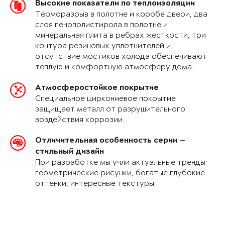
Высокие показатели по теплоизоляции
Терморазрыв в полотне и коробе двери, два
слоя пенополистирола в полотне и
минеральная плита в ребрах жесткости, три
контура резиновых уплотнителей и
отсутствие мостиков холода обеспечивают
теплую и комфортную атмосферу дома.
Атмосферостойкое покрытие
Специальное циркониевое покрытие
защищает металл от разрушительного
воздействия коррозии.
Отличительная особенность серии —
стильный дизайн
При разработке мы учли актуальные тренды:
геометрические рисунки, богатые глубокие
оттенки, интересные текстуры.