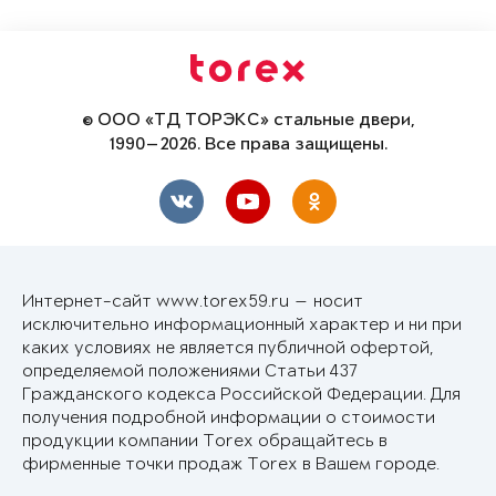
© ООО «ТД ТОРЭКС» стальные двери,
1990—2026. Все права защищены.
Интернет-сайт www.torex59.ru — носит
исключительно информационный характер и ни при
каких условиях не является публичной офертой,
определяемой положениями Статьи 437
Гражданского кодекса Российской Федерации. Для
получения подробной информации о стоимости
продукции компании Torex обращайтесь в
фирменные точки продаж Torex в Вашем городе.