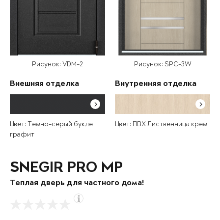
Рисунок: VDM-2
Рисунок: SPC-3W
Внешняя отделка
Внутренняя отделка
Цвет: Темно-серый букле
Цвет: ПВХ Лиственница крем
графит
SNEGIR PRO MP
Теплая дверь для частного дома!