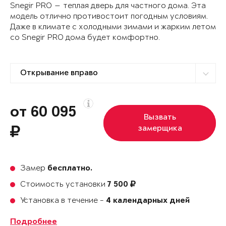
Snegir PRO — теплая дверь для частного дома. Эта
модель отлично противостоит погодным условиям.
Даже в климате с холодными зимами и жарким летом
со Snegir PRO дома будет комфортно.
от 60 095
Вызвать
замерщика
Замер
бесплатно.
Стоимость установки
7 500
Установка в течение -
4 календарных дней
Подробнее