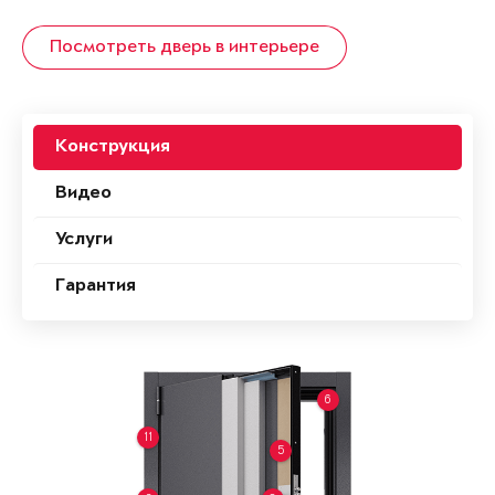
Посмотреть дверь в интерьере
Конструкция
Видео
Услуги
Гарантия
6
11
5