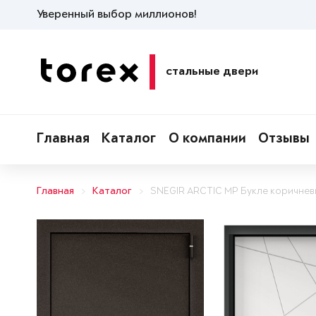
Уверенный выбор миллионов!
стальные двери
Главная
Каталог
О компании
Отзывы
Главная
Каталог
SNEGIR ARCTIC MP Букле коричнев