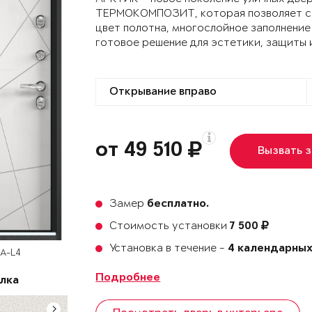
ТЕРМОКОМПОЗИТ, которая позволяет сох
цвет полотна, многослойное заполнение
готовое решение для эстетики, защиты 
от 49 510
Вызвать 
Замер
бесплатно.
Стоимость установки
7 500
Установка в течение -
4 календарных
SA-L4
Подробнее
лка