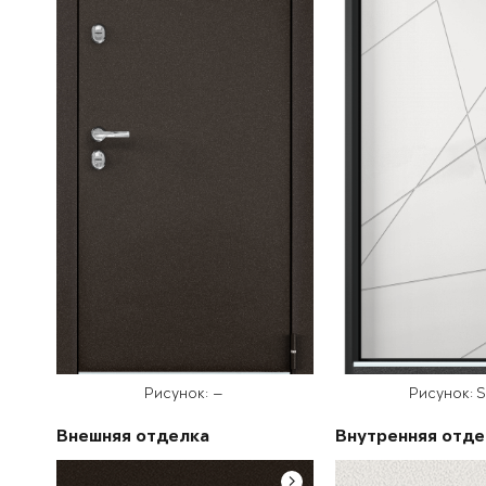
Рисунок: —
Рисунок: 
Внешняя отделка
Внутренняя отде