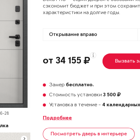
сэкономит бюджет и при этом сохранит
характеристики на долгие годы.
от 34 155
Вызвать 
Замер
бесплатно.
Стоимость установки
3 500
Установка в течение -
4 календарных
D6-28
Подробнее
лка
Посмотреть дверь в интерьере