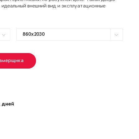
 идеальный внешний вид и эксплуатационные
замерщика
 дней