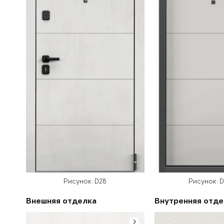
Рисунок: D28
Рисунок: 
Внешняя отделка
Внутренняя отде