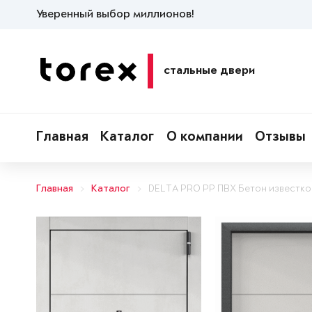
Уверенный выбор миллионов!
стальные двери
Главная
Каталог
О компании
Отзывы
Главная
Каталог
DELTA PRO PP ПВХ Бетон известк