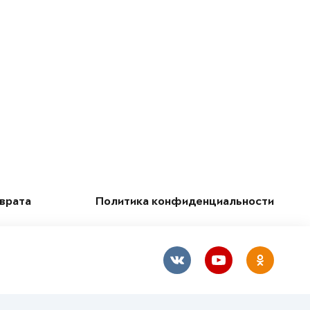
зврата
Политика конфиденциальности