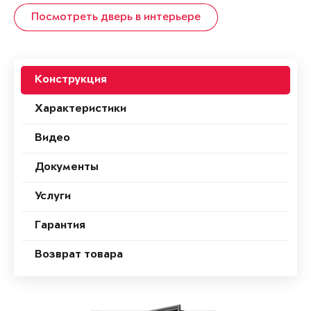
Посмотреть дверь в интерьере
Конструкция
Характеристики
Видео
Документы
Услуги
Гарантия
Возврат товара