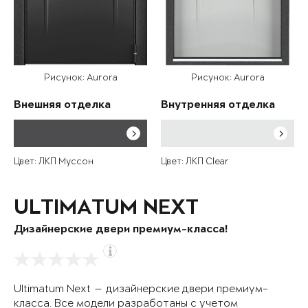
Рисунок: Aurora
Рисунок: Aurora
Внешняя отделка
Внутренняя отделка
Цвет: ЛКП Муссон
Цвет: ЛКП Clear
ULTIMATUM NEXT
Дизайнерские двери премиум-класса!
Ultimatum Next — дизайнерские двери премиум-
класса. Все модели разработаны с учетом