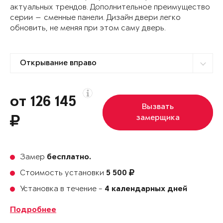
актуальных трендов. Дополнительное преимущество
серии — сменные панели. Дизайн двери легко
обновить, не меняя при этом саму дверь.
от 126 145
Вызвать
замерщика
Замер
бесплатно.
Стоимость установки
5 500
Установка в течение -
4 календарных дней
Подробнее