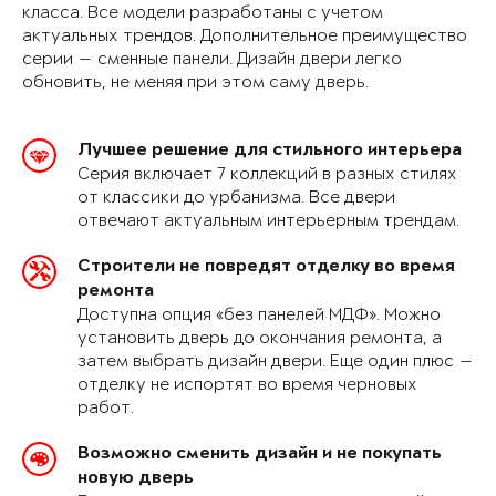
класса. Все модели разработаны с учетом
актуальных трендов. Дополнительное преимущество
серии — сменные панели. Дизайн двери легко
обновить, не меняя при этом саму дверь.
Лучшее решение для стильного интерьера
Серия включает 7 коллекций в разных стилях
от классики до урбанизма. Все двери
отвечают актуальным интерьерным трендам.
Строители не повредят отделку во время
ремонта
Доступна опция «без панелей МДФ». Можно
установить дверь до окончания ремонта, а
затем выбрать дизайн двери. Еще один плюс —
отделку не испортят во время черновых
работ.
Возможно сменить дизайн и не покупать
новую дверь