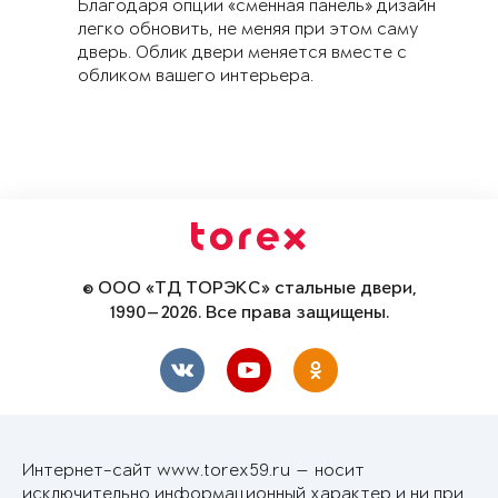
Благодаря опции «сменная панель» дизайн
легко обновить, не меняя при этом саму
дверь. Облик двери меняется вместе с
обликом вашего интерьера.
© ООО «ТД ТОРЭКС» стальные двери,
1990—2026. Все права защищены.
Интернет-сайт www.torex59.ru — носит
исключительно информационный характер и ни при