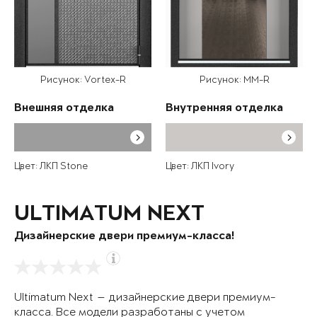
Рисунок: Vortex-R
Рисунок: MM-R
Внешняя отделка
Внутренняя отделка
Цвет: ЛКП Stone
Цвет: ЛКП Ivory
ULTIMATUM NEXT
Дизайнерские двери премиум-класса!
Ultimatum Next — дизайнерские двери премиум-
класса. Все модели разработаны с учетом