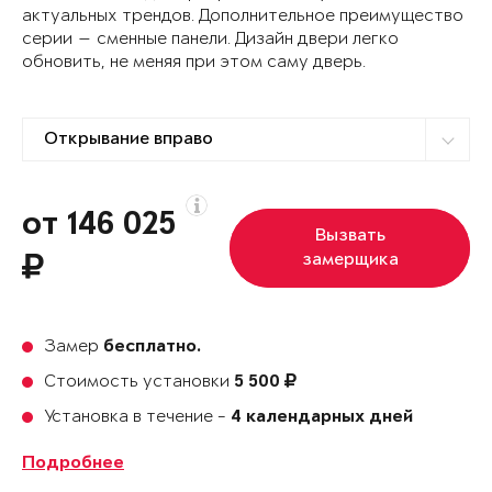
актуальных трендов. Дополнительное преимущество
серии — сменные панели. Дизайн двери легко
обновить, не меняя при этом саму дверь.
от 146 025
Вызвать
замерщика
Замер
бесплатно.
Стоимость установки
5 500
Установка в течение -
4 календарных дней
Подробнее