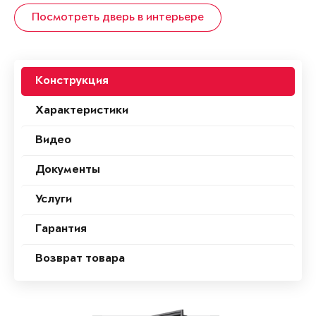
Посмотреть дверь в интерьере
Конструкция
Характеристики
Видео
Документы
Услуги
Гарантия
Возврат товара