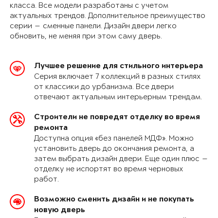
класса. Все модели разработаны с учетом
актуальных трендов. Дополнительное преимущество
серии — сменные панели. Дизайн двери легко
обновить, не меняя при этом саму дверь.
Лучшее решение для стильного интерьера
Серия включает 7 коллекций в разных стилях
от классики до урбанизма. Все двери
отвечают актуальным интерьерным трендам.
Строители не повредят отделку во время
ремонта
Доступна опция «без панелей МДФ». Можно
установить дверь до окончания ремонта, а
затем выбрать дизайн двери. Еще один плюс —
отделку не испортят во время черновых
работ.
Возможно сменить дизайн и не покупать
новую дверь