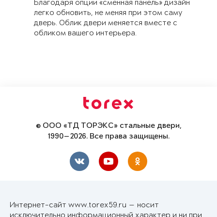
Благодаря опции «сменная панель» дизайн
легко обновить, не меняя при этом саму
дверь. Облик двери меняется вместе с
обликом вашего интерьера.
© ООО «ТД ТОРЭКС» стальные двери,
1990—2026. Все права защищены.
Интернет-сайт www.torex59.ru — носит
исключительно информационный характер и ни при